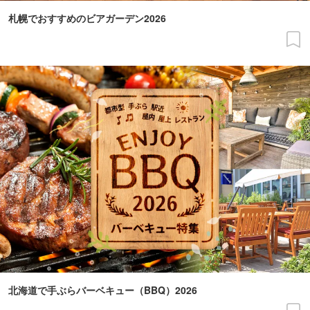
札幌でおすすめのビアガーデン2026
北海道で手ぶらバーベキュー（BBQ）2026