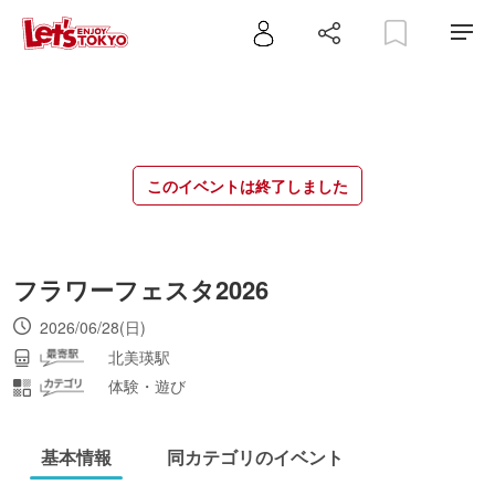
このイベントは終了しました
フラワーフェスタ2026
2026/06/28(日)
北美瑛駅
体験・遊び
基本情報
同カテゴリのイベント