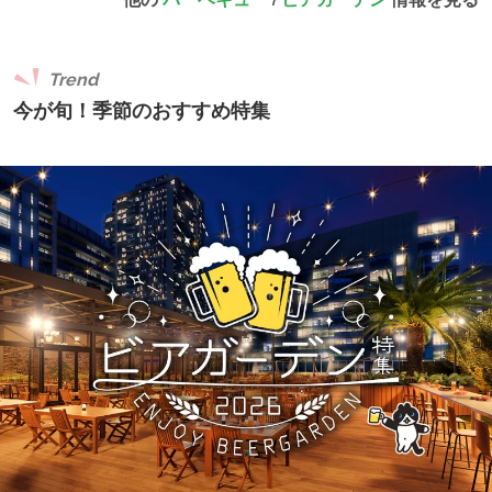
Trend
今が旬！季節のおすすめ特集