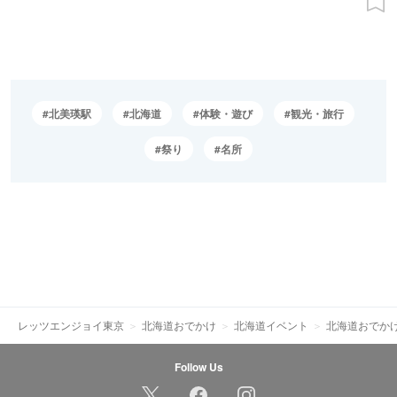
北美瑛駅
北海道
体験・遊び
観光・旅行
祭り
名所
レッツエンジョイ東京
北海道おでかけ
北海道イベント
北海道おでか
Follow Us