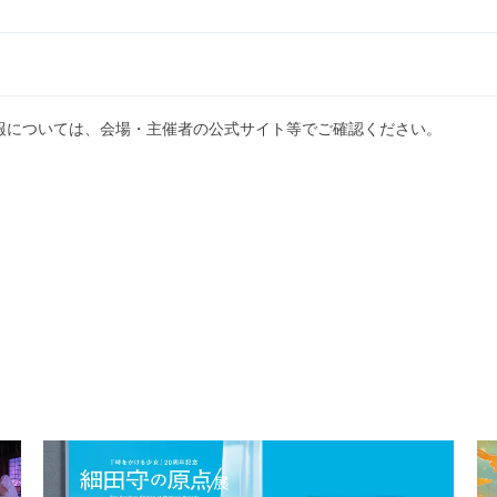
報については、会場・主催者の公式サイト等でご確認ください。