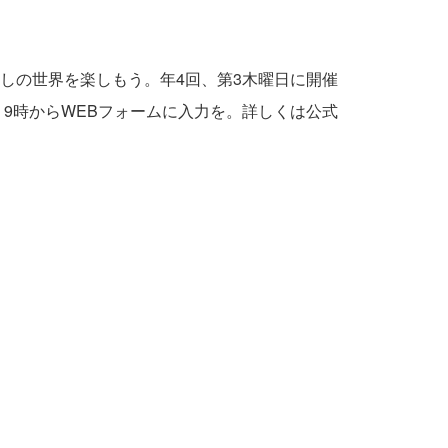
しの世界を楽しもう。年4回、第3木曜日に開催
9時からWEBフォームに入力を。詳しくは公式