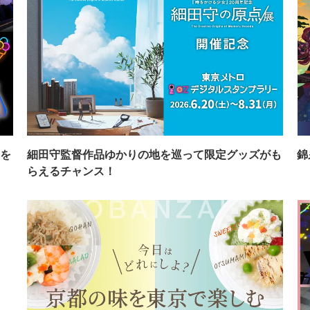
を
細田守監督作品ゆかりの地を巡って限定グッズがも
錦
らえるチャンス！