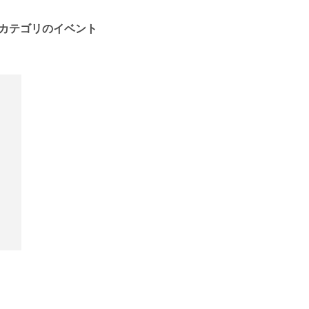
カテゴリのイベント