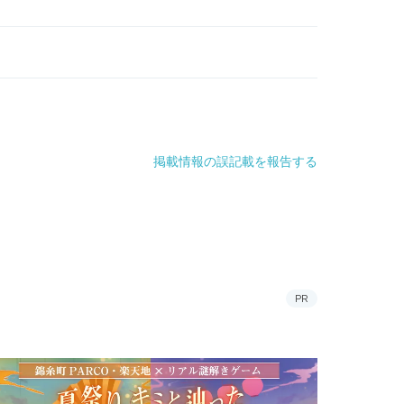
掲載情報の誤記載を報告する
PR