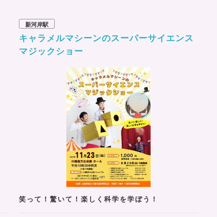
新河岸駅
キャラメルマシーンのスーパーサイエンス
マジックショー
笑って！驚いて！楽しく科学を学ぼう！