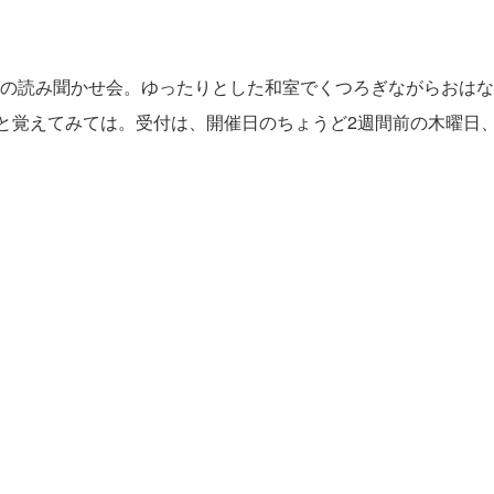
の読み聞かせ会。ゆったりとした和室でくつろぎながらおはな
日と覚えてみては。受付は、開催日のちょうど2週間前の木曜日、