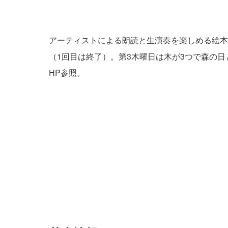
アーティストによる朗読と生演奏を楽しめる絵本
（1回目は終了）。第3木曜日は木が3つで森の
HP参照。