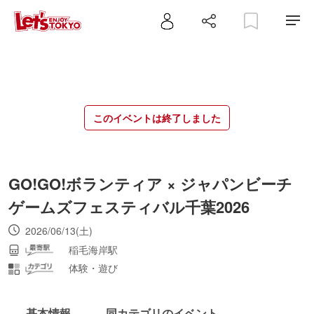
このイベントは終了しました
GO!GO!ボランティア × ジャパンビーチ
ゲームズフェスティバル千葉2026
2026/06/13(土)
稲毛海岸駅
体験・遊び
基本情報
同カテゴリのイベント