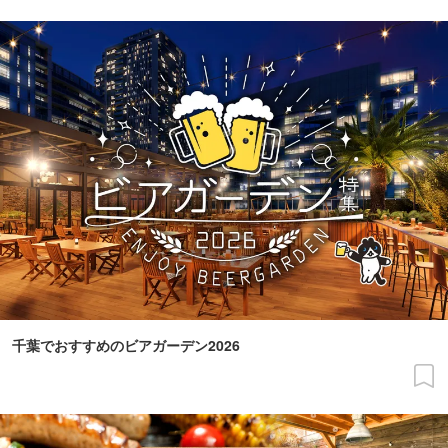
千葉でおすすめのビアガーデン2026