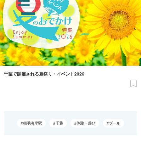
千葉で開催される夏祭り・イベント2026
稲毛海岸駅
千葉
体験・遊び
プール