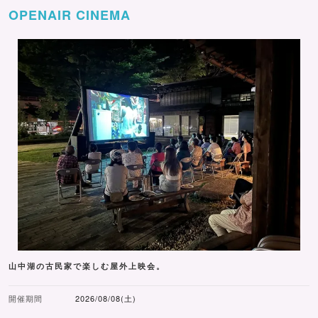
OPENAIR CINEMA
山中湖の古民家で楽しむ屋外上映会。
開催期間
2026/08/08(土)