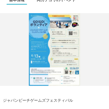
ジャパンビーチゲームズフェスティバル