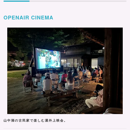
OPENAIR CINEMA
山中湖の古民家で楽しむ屋外上映会。