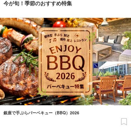
今が旬！季節のおすすめ特集
銀座で手ぶらバーベキュー（BBQ）2026