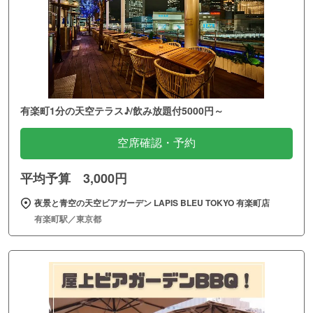
有楽町1分の天空テラス♪/飲み放題付5000円～
空席確認・予約
平均予算 3,000円
夜景と青空の天空ビアガーデン LAPIS BLEU TOKYO 有楽町店
有楽町駅／東京都