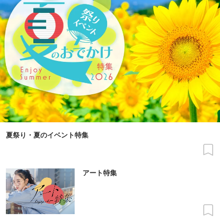
夏祭り・夏のイベント特集
アート特集