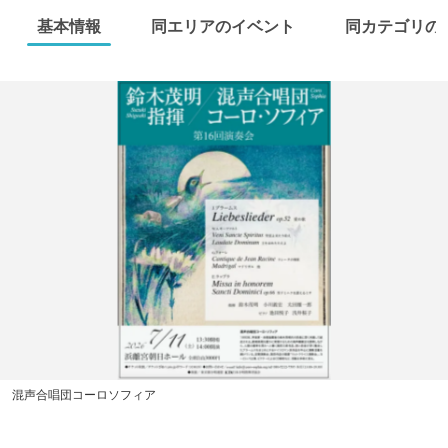
基本情報
同エリアのイベント
同カテゴリの
混声合唱団コーロソフィア