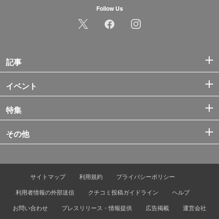
Follow Us
記事
イベント
特集
その他
サイトマップ
利用規約
プライバシーポリシー
利用者情報の外部送信
クチコミ投稿ガイドライン
ヘルプ
お問い合わせ
プレスリリース・情報提供
広告掲載
運営会社