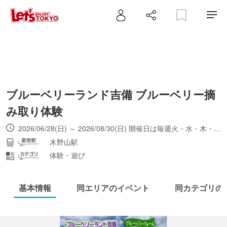
ブルーベリーランド吉備 ブルーベリー摘
み取り体験
2026/06/28(日) ～ 2026/08/30(日) 開催日は毎週火・水・木・土・日曜日。ブルーベリーがなくなり次第終了する可能性あり。
木野山駅
体験・遊び
基本情報
同エリアのイベント
同カテゴリの