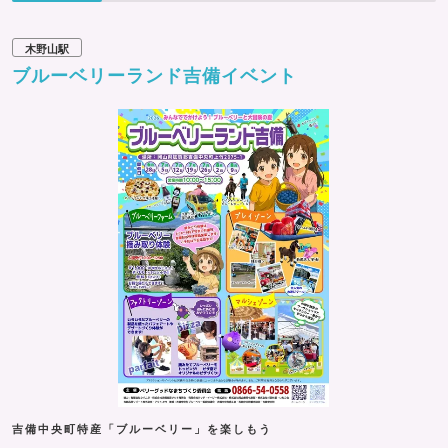
木野山駅
ブルーベリーランド吉備イベント
吉備中央町特産「ブルーベリー」を楽しもう