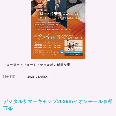
リコーダー・リュート・テオルボの斬新な響
開催期間
2026/08/06(木)
デジタルサマーキャンプ2026inイオンモール京都
五条