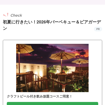
Check
初夏に行きたい！2026年バーベキュー＆ビアガーデ
ン
PR
クラフトビール付き飲み放題コースご用意！