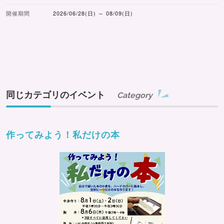
開催期間
2026/06/28(日) ～ 08/09(日)
同じカテゴリのイベント
Category
作ってみよう！私だけの本