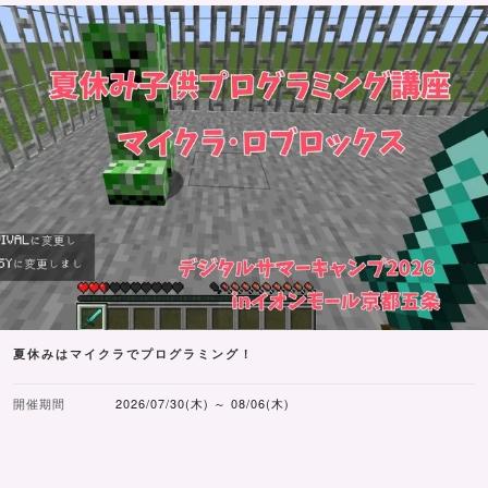
夏休みはマイクラでプログラミング！
開催期間
2026/07/30(木) ～ 08/06(木)