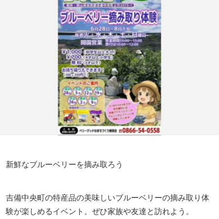
新鮮なブルーベリーを摘み取ろう
吉備中央町の特産品の美味しいブルーベリーの摘み取り体
験が楽しめるイベント。ぜひ家族や友達と訪れよう。