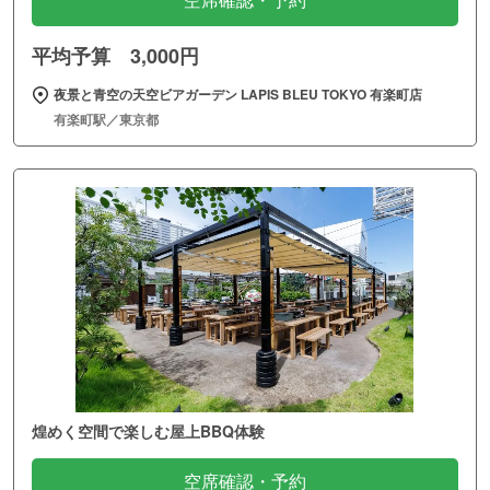
空席確認・予約
平均予算 3,000円
夜景と青空の天空ビアガーデン LAPIS BLEU TOKYO 有楽町店
有楽町駅／東京都
煌めく空間で楽しむ屋上BBQ体験
空席確認・予約