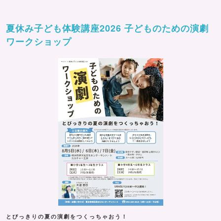
夏休み子ども体験講座2026 子どものための演劇
ワークショップ
とびっきりの夏の演劇をつくっちゃおう！