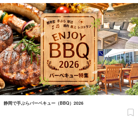
静岡で手ぶらバーベキュー（BBQ）2026