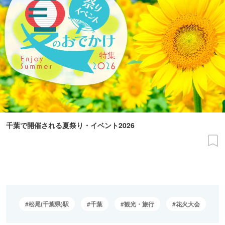
千葉で開催される夏祭り・イベント2026
松尾(千葉県)駅
千葉
観光・旅行
花火大会