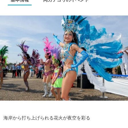
海岸から打ち上げられる花火が夜空を彩る