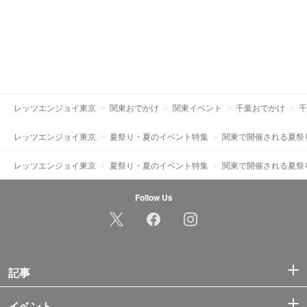
レッツエンジョイ東京
関東おでかけ
関東イベント
千葉おでかけ
千
レッツエンジョイ東京
夏祭り・夏のイベント特集
関東で開催される夏祭
レッツエンジョイ東京
夏祭り・夏のイベント特集
関東で開催される夏祭
Follow Us
記事
イベント