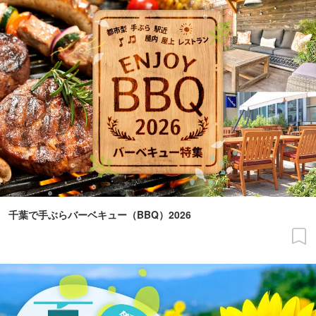
千葉で手ぶらバーベキュー（BBQ）2026