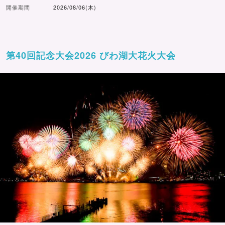
開催期間
2026/08/06(木)
第40回記念大会2026 びわ湖大花火大会