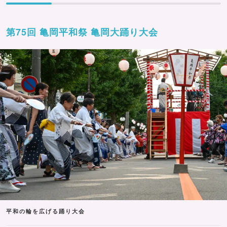
第75回 亀岡平和祭 亀岡大踊り大会
平和の輪を広げる踊り大会