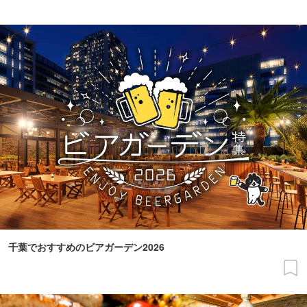
千葉でおすすめのビアガーデン2026