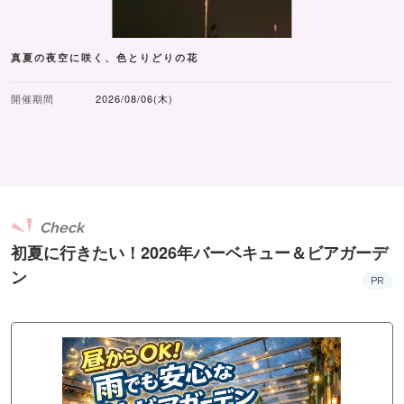
真夏の夜空に咲く、色とりどりの花
開催期間
2026/08/06(木)
Check
初夏に行きたい！2026年バーベキュー＆ビアガーデ
ン
PR