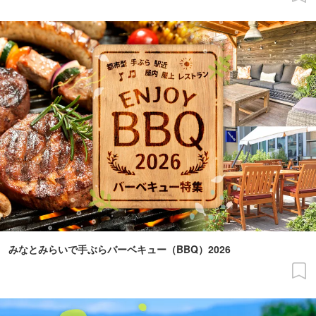
みなとみらいで手ぶらバーベキュー（BBQ）2026