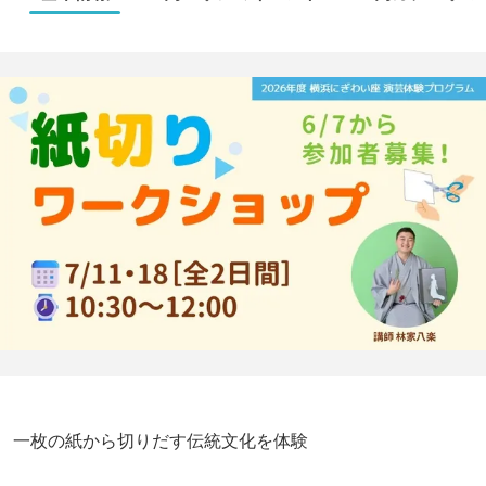
一枚の紙から切りだす伝統文化を体験