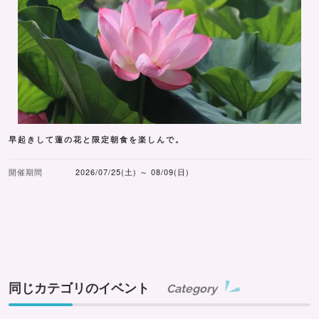
早起きして蓮の花と限定朝食を楽しんで。
開催期間
2026/07/25(土) ～ 08/09(日)
同じカテゴリのイベント
Category