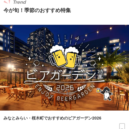
Trend
今が旬！季節のおすすめ特集
みなとみらい・桜木町でおすすめのビアガーデン2026