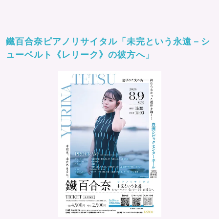
鐵百合奈ピアノリサイタル「未完という永遠－シ
ューベルト《レリーク》の彼方へ」