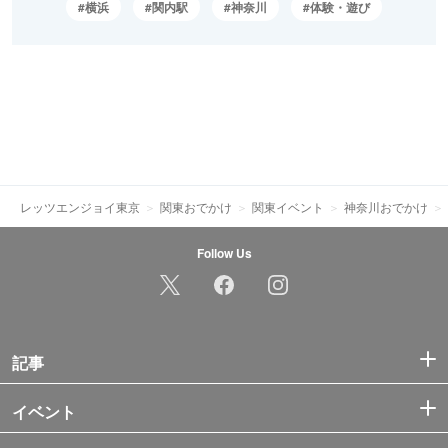
横浜
関内駅
神奈川
体験・遊び
レッツエンジョイ東京
関東おでかけ
関東イベント
神奈川おでかけ
Follow Us
記事
イベント