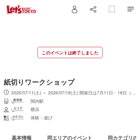
このイベントは終了しました
紙切りワークショップ
2026/07/11(土) ～ 2026/07/18(土) 開催日は7月11日・18日（全2日間のプログラム）
関内駅
横浜
体験・遊び
基本情報
同エリアのイベント
同カテゴリの