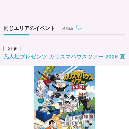
同じエリアのイベント
Area
立川駅
凡人社プレゼンツ カリスマハウスツアー 2026 夏