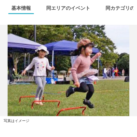
基本情報
同エリアのイベント
同カテゴリの
写真はイメージ