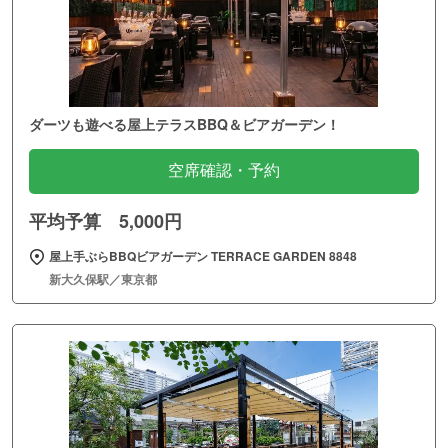
ダーツも遊べる屋上テラスBBQ＆ビアガーデン！
空席確認・予約
平均予算 5,000円
屋上手ぶらBBQビアガーデン TERRACE GARDEN 8848
新大久保駅／東京都