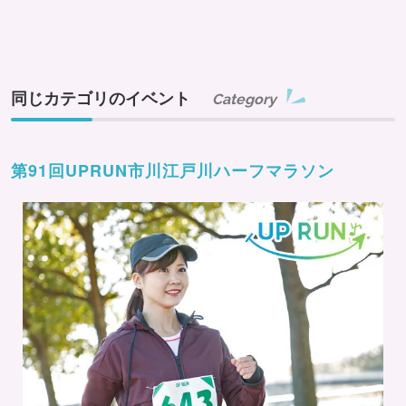
同じカテゴリのイベント
Category
第91回UPRUN市川江戸川ハーフマラソン