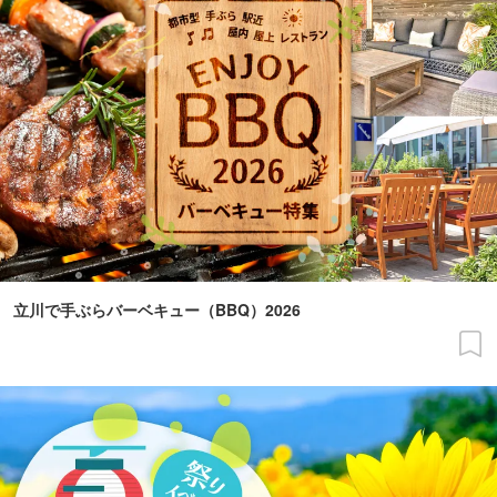
立川で手ぶらバーベキュー（BBQ）2026