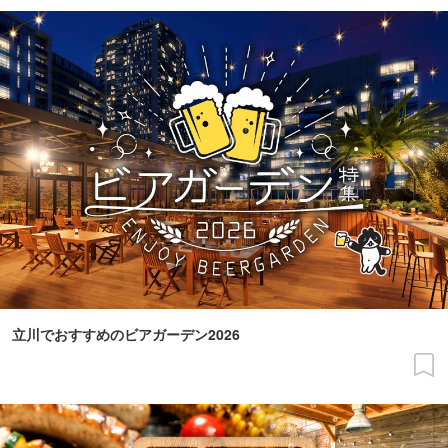
立川でおすすめのビアガーデン2026