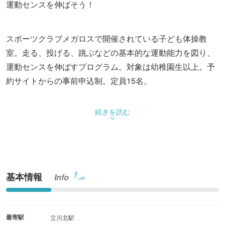
運動センスを伸ばそう！
スポーツクラブメガロスで開催されている子ども体操教
室。走る、投げる、跳ぶなどの基本的な運動能力を図り、
運動センスを伸ばすプログラム。対象は幼稚園生以上。予
約サイトからの事前申込制。定員15名。
続きを読む
基本情報
Info
最寄駅
立川北駅