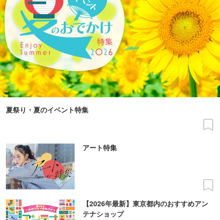
夏祭り・夏のイベント特集
アート特集
【2026年最新】東京都内のおすすめアン
テナショップ