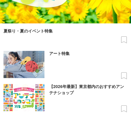
夏祭り・夏のイベント特集
アート特集
【2026年最新】東京都内のおすすめアン
テナショップ