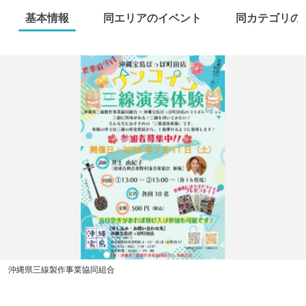
基本情報
同エリアのイベント
同カテゴリの
沖縄県三線製作事業協同組合