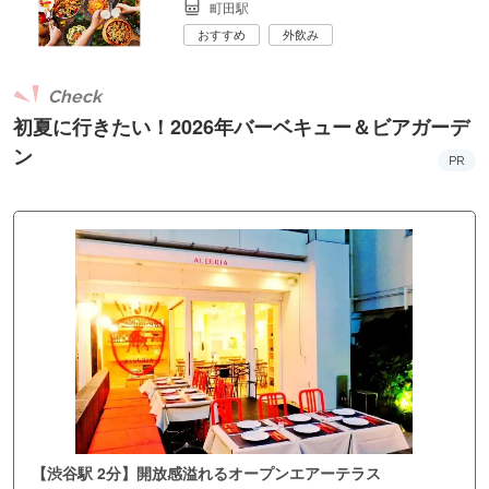
町田駅
おすすめ
外飲み
Check
初夏に行きたい！2026年バーベキュー＆ビアガーデ
ン
PR
【渋谷駅 2分】開放感溢れるオープンエアーテラス