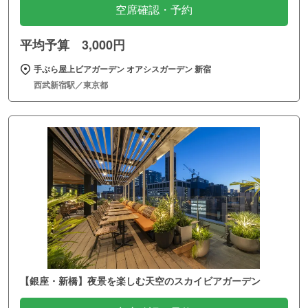
空席確認・予約
平均予算 3,000円
手ぶら屋上ビアガーデン オアシスガーデン 新宿
西武新宿駅／東京都
【銀座・新橋】夜景を楽しむ天空のスカイビアガーデン