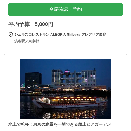
空席確認・予約
平均予算 5,000円
シュラスコレストラン ALEGRIA Shibuya アレグリア渋谷
渋谷駅／東京都
水上で乾杯！東京の絶景を一望できる船上ビアガーデン