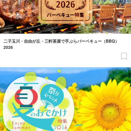
二子玉川・自由が丘・三軒茶屋で手ぶらバーベキュー（BBQ）
2026