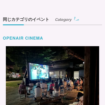
同じカテゴリのイベント
Category
OPENAIR CINEMA