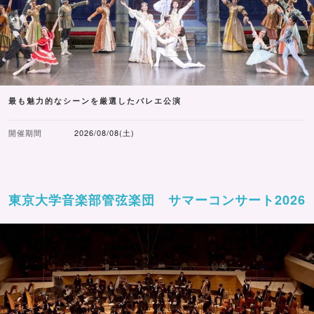
最も魅力的なシーンを厳選したバレエ公演
開催期間
2026/08/08(土)
東京大学音楽部管弦楽団 サマーコンサート2026