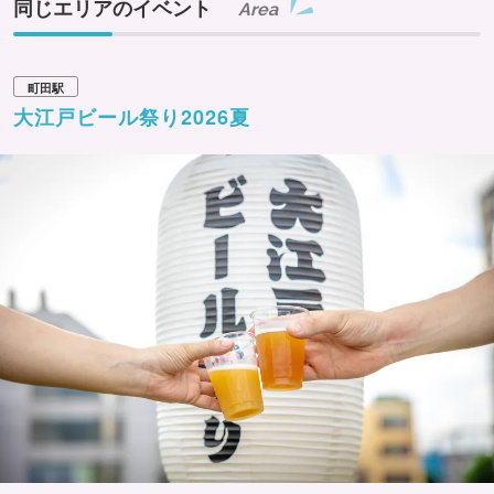
同じエリアのイベント
Area
町田駅
大江戸ビール祭り2026夏