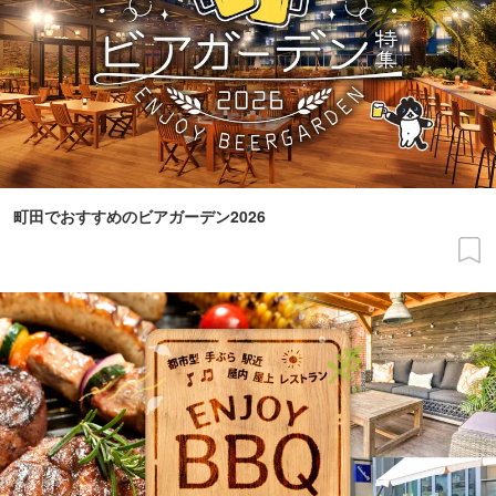
町田でおすすめのビアガーデン2026