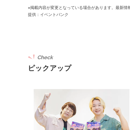
※掲載内容が変更となっている場合があります。最新情
提供：イベントバンク
Check
ピックアップ