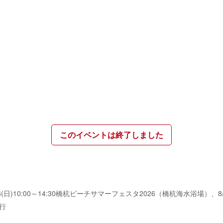
このイベントは終了しました
行