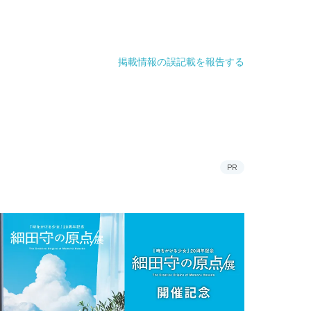
掲載情報の誤記載を報告する
PR