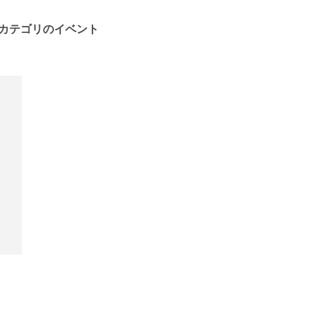
カテゴリのイベント