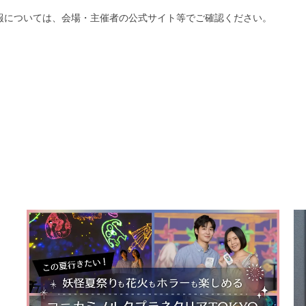
報については、会場・主催者の公式サイト等でご確認ください。