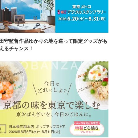
田守監督作品ゆかりの地を巡って限定グッズがも
えるチャンス！