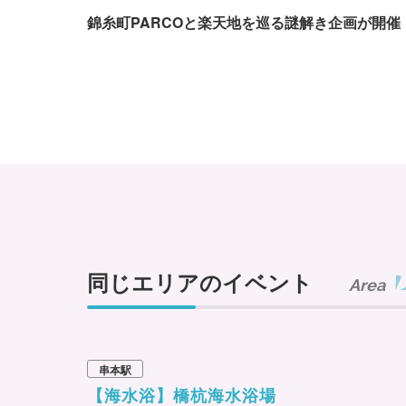
錦糸町PARCOと楽天地を巡る謎解き企画が開催
同じエリアのイベント
Area
串本駅
【海水浴】橋杭海水浴場