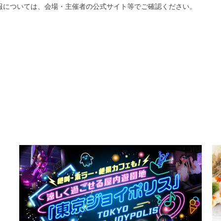
報については、会場・主催者の公式サイト等でご確認ください。