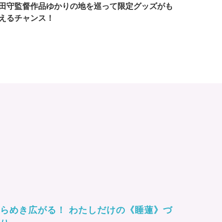
田守監督作品ゆかりの地を巡って限定グッズがも
えるチャンス！
らめき広がる！ わたしだけの《睡蓮》づ