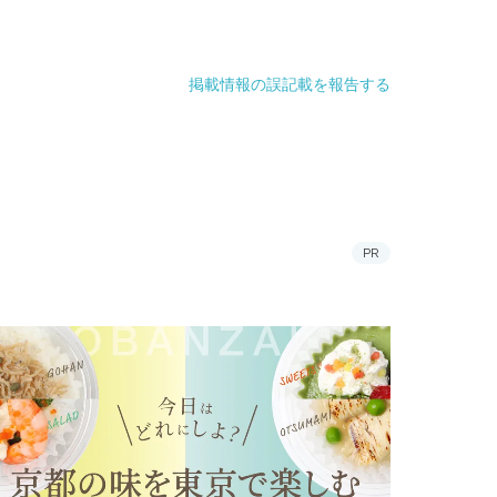
掲載情報の誤記載を報告する
PR