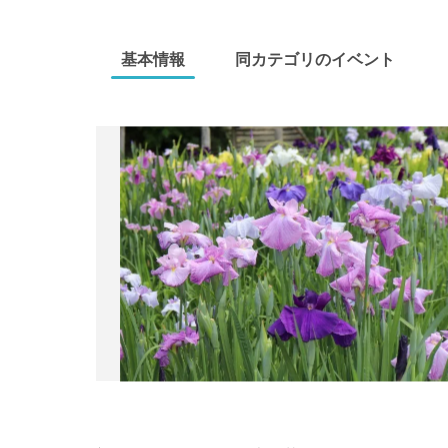
基本情報
同カテゴリのイベント