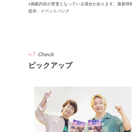
※掲載内容が変更となっている場合があります。最新情
提供：イベントバンク
Check
ピックアップ