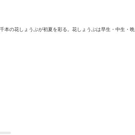
8万3千本の花しょうぶが初夏を彩る。花しょうぶは早生・中生・