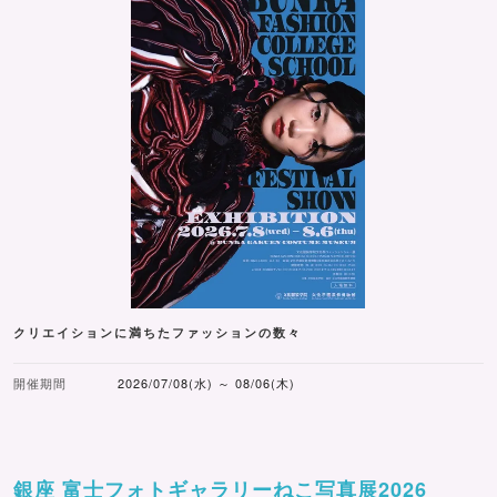
クリエイションに満ちたファッションの数々
開催期間
2026/07/08(水) ～ 08/06(木)
銀座 富士フォトギャラリーねこ写真展2026