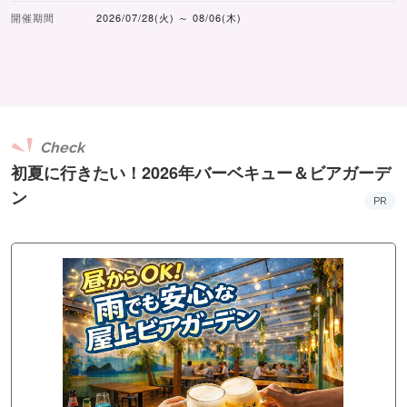
開催期間
2026/07/28(火) ～ 08/06(木)
Check
初夏に行きたい！2026年バーベキュー＆ビアガーデ
ン
PR