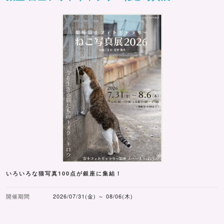
いろいろな猫写真100点が銀座に集結！
開催期間
2026/07/31(金) ～ 08/06(木)