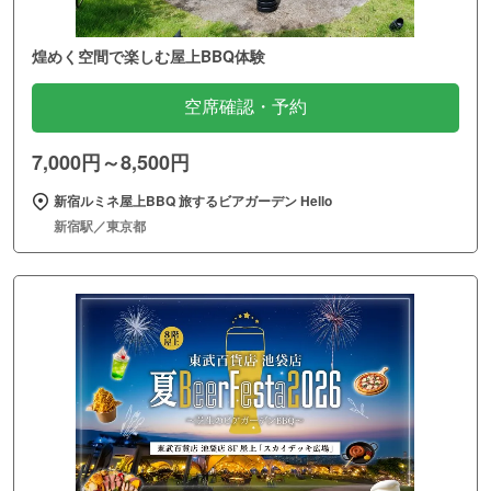
煌めく空間で楽しむ屋上BBQ体験
空席確認・予約
7,000円～8,500円
新宿ルミネ屋上BBQ 旅するビアガーデン Hello
新宿駅／東京都