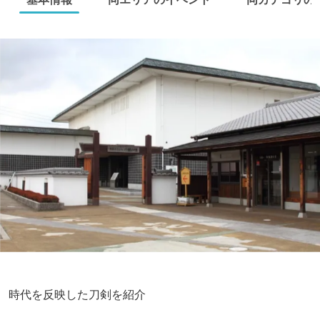
時代を反映した刀剣を紹介