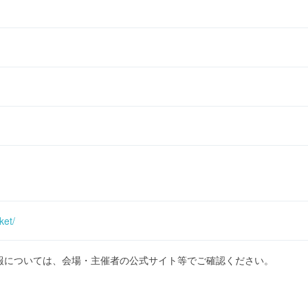
ket/
報については、会場・主催者の公式サイト等でご確認ください。