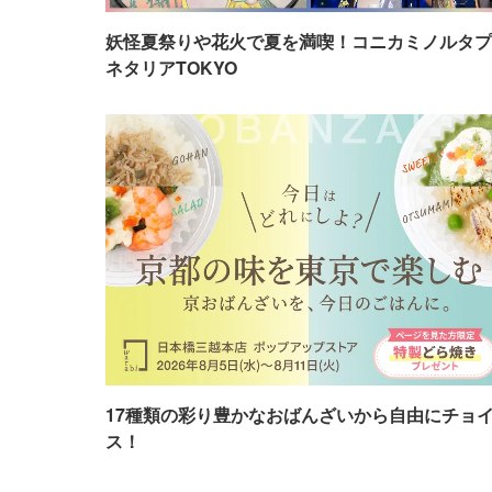
妖怪夏祭りや花火で夏を満喫！コニカミノルタプ
ネタリアTOKYO
17種類の彩り豊かなおばんざいから自由にチョ
ス！