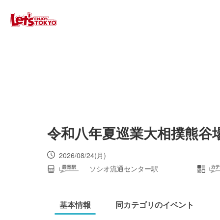
令和八年夏巡業大相撲熊谷
2026/08/24(月)
ソシオ流通センター駅
基本情報
同カテゴリのイベント