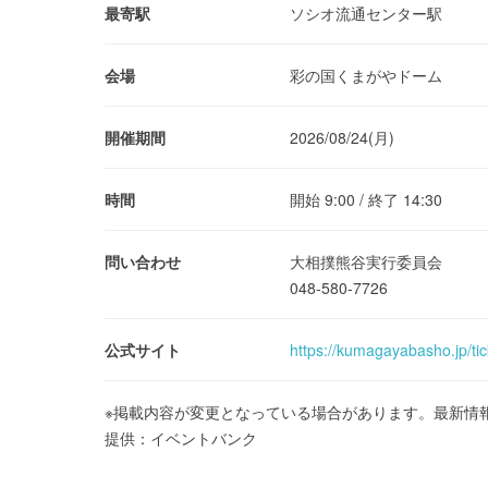
最寄駅
ソシオ流通センター駅
会場
彩の国くまがやドーム
開催期間
2026/08/24(月)
時間
開始 9:00 / 終了 14:30
問い合わせ
大相撲熊谷実行委員会
048-580-7726
公式サイト
https://kumagayabasho.jp/tic
※掲載内容が変更となっている場合があります。最新情
提供：イベントバンク