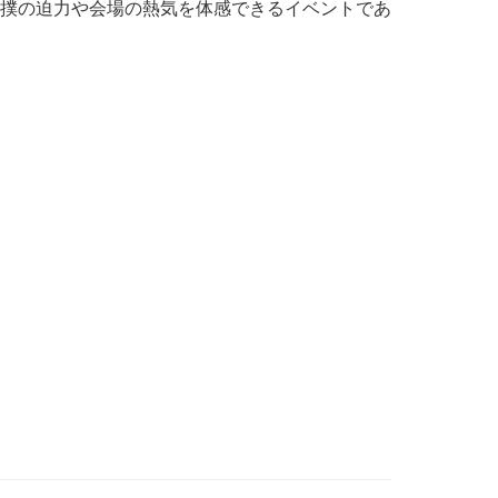
撲の迫力や会場の熱気を体感できるイベントであ