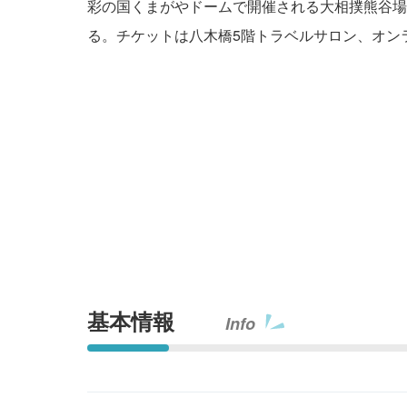
彩の国くまがやドームで開催される大相撲熊谷場
る。チケットは八木橋5階トラベルサロン、オン
基本情報
Info