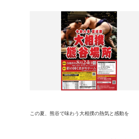
この夏、熊谷で味わう大相撲の熱気と感動を