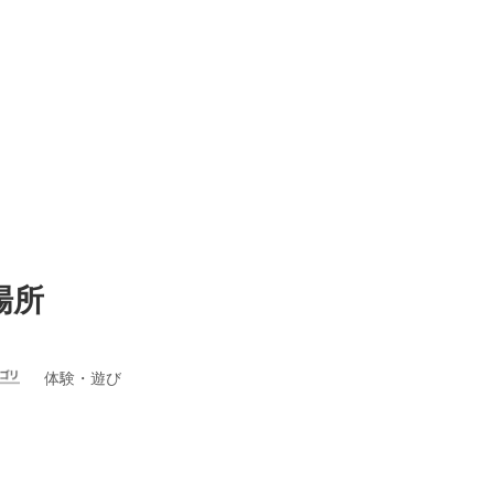
場所
体験・遊び