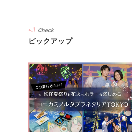
Check
ピックアップ