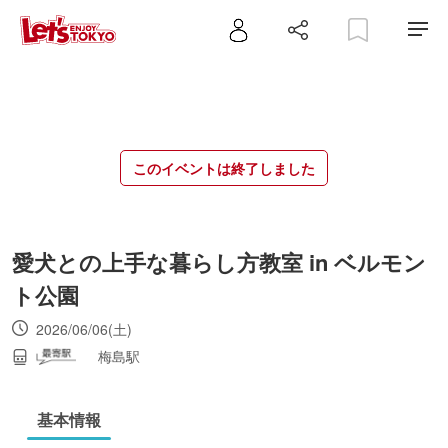
このイベントは終了しました
愛犬との上手な暮らし方教室 in ベルモン
ト公園
2026/06/06(土)
梅島駅
基本情報