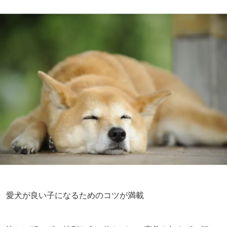
愛犬が良い子になるためのコツが満載