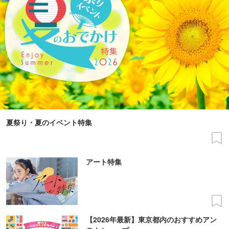
夏祭り・夏のイベント特集
アート特集
【2026年最新】東京都内のおすすめアン