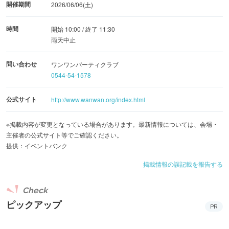
開催期間
2026/06/06(土)
時間
開始 10:00 / 終了 11:30
雨天中止
問い合わせ
ワンワンパーティクラブ
0544-54-1578
公式サイト
http://www.wanwan.org/index.html
※掲載内容が変更となっている場合があります。最新情報については、会場・
主催者の公式サイト等でご確認ください。
提供：イベントバンク
掲載情報の誤記載を報告する
Check
ピックアップ
PR