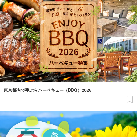
東京都内で手ぶらバーベキュー（BBQ）2026