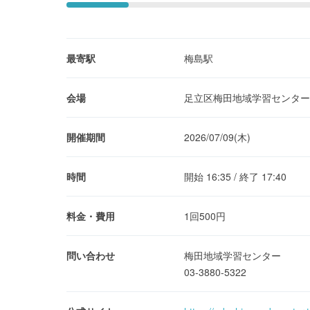
最寄駅
梅島駅
会場
足立区梅田地域学習センター
開催期間
2026/07/09(木)
時間
開始 16:35 / 終了 17:40
料金・費用
1回500円
問い合わせ
梅田地域学習センター
03-3880-5322