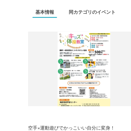
基本情報
同カテゴリのイベント
空手×運動遊びでかっこいい自分に変身！