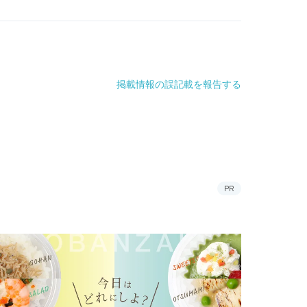
掲載情報の誤記載を報告する
PR