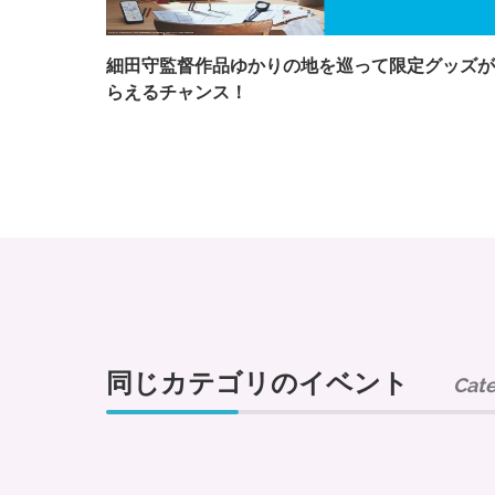
細田守監督作品ゆかりの地を巡って限定グッズが
らえるチャンス！
同じカテゴリのイベント
Cat