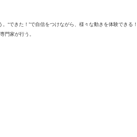
う。“できた！”で自信をつけながら、様々な動きを体験できる
専門家が行う。