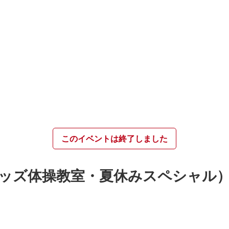
このイベントは終了しました
キッズ体操教室・夏休みスペシャル