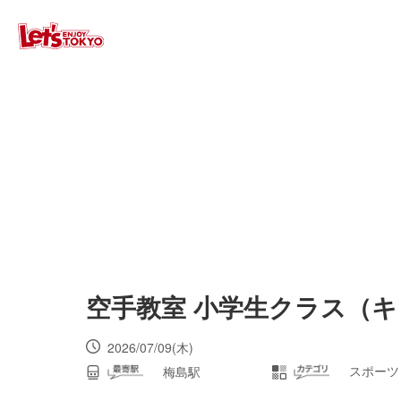
空手教室 小学生クラス（
2026/07/09(木)
スポーツ
梅島駅