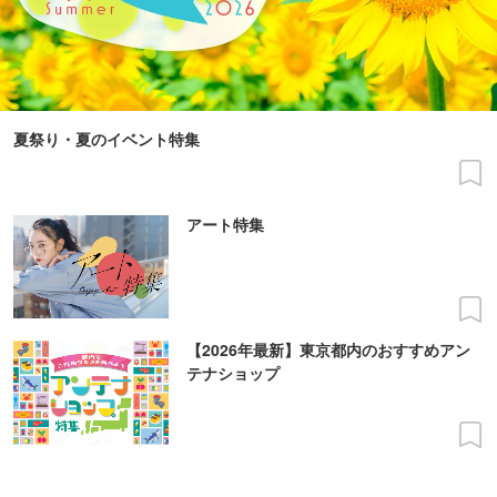
夏祭り・夏のイベント特集
アート特集
【2026年最新】東京都内のおすすめアン
テナショップ