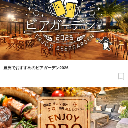
豊洲でおすすめのビアガーデン2026