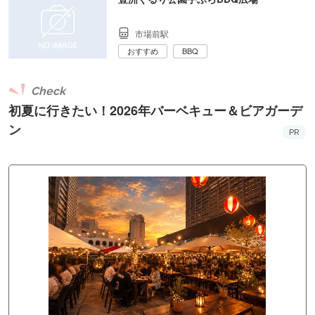
市場前駅
おすすめ
BBQ
Check
初夏に行きたい！2026年バーベキュー＆ビアガーデ
ン
PR