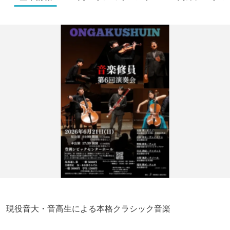
現役音大・音高生による本格クラシック音楽