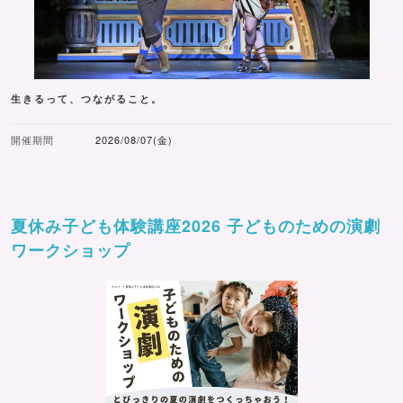
生きるって、つながること。
開催期間
2026/08/07(金)
夏休み子ども体験講座2026 子どものための演劇
ワークショップ