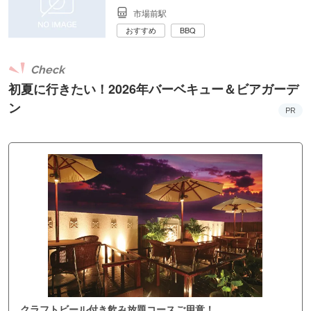
市場前駅
おすすめ
BBQ
Check
初夏に行きたい！2026年バーベキュー＆ビアガーデ
ン
PR
クラフトビール付き飲み放題コースご用意！