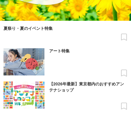
夏祭り・夏のイベント特集
アート特集
【2026年最新】東京都内のおすすめアン
テナショップ