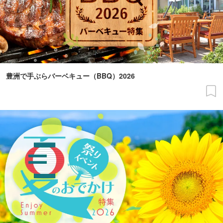
豊洲で手ぶらバーベキュー（BBQ）2026