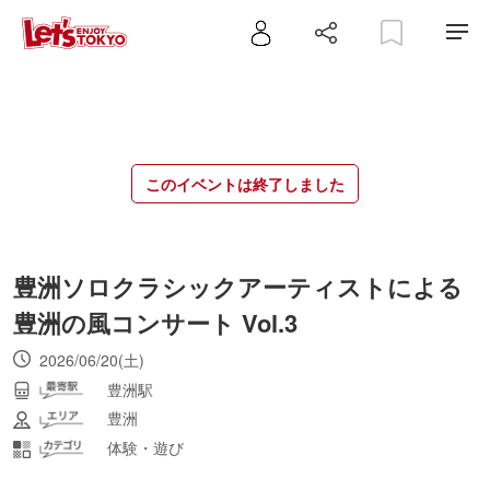
このイベントは終了しました
豊洲ソロクラシックアーティストによる
豊洲の風コンサート Vol.3
2026/06/20(土)
豊洲駅
豊洲
体験・遊び