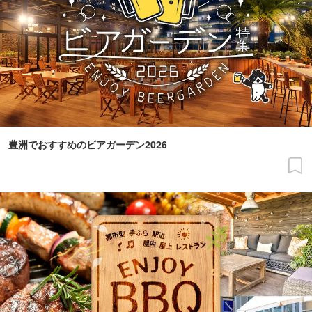
豊洲でおすすめのビアガーデン2026