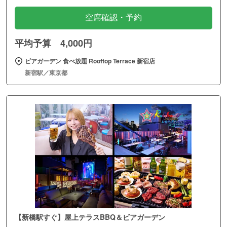
空席確認・予約
平均予算 4,000円
ビアガーデン 食べ放題 Rooftop Terrace 新宿店
新宿駅／東京都
【新橋駅すぐ】屋上テラスBBQ＆ビアガーデン