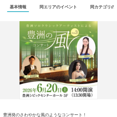
基本情報
同エリアのイベント
同カテゴリの
豊洲発のさわやかな風のようなコンサート！