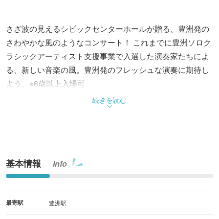
さざ波の見えるシビックセンターホールが贈る、豊洲発の
さわやかな風のようなコンサート！ これまでに豊洲ソロク
ラシックアーティスト支援事業で入選した演奏家たちによ
る、新しい音楽の風。豊洲発のフレッシュな演奏に期待し
よう。※6歳以上入場可
続きを読む
基本情報
Info
最寄駅
豊洲駅