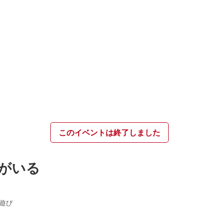
このイベントは終了しました
がいる
遊び