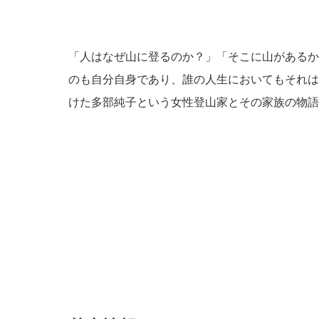
「人はなぜ山に登るのか？」「そこに山があるか
のも自分自身であり、誰の人生においてもそれは
けた多部純子という女性登山家とその家族の物語