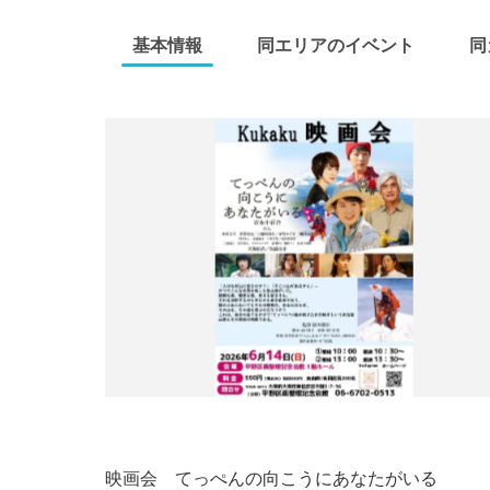
基本情報
同エリアのイベント
同
映画会 てっぺんの向こうにあなたがいる