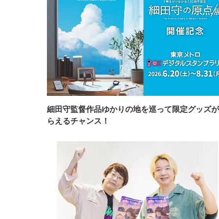
細田守監督作品ゆかりの地を巡って限定グッズが
らえるチャンス！