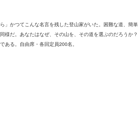
ら」かつてこんな名言を残した登山家がいた。困難な道、簡単
同様だ。あなたはなぜ、その山を、その道を選ぶのだろうか？ 
である。自由席・各回定員200名。