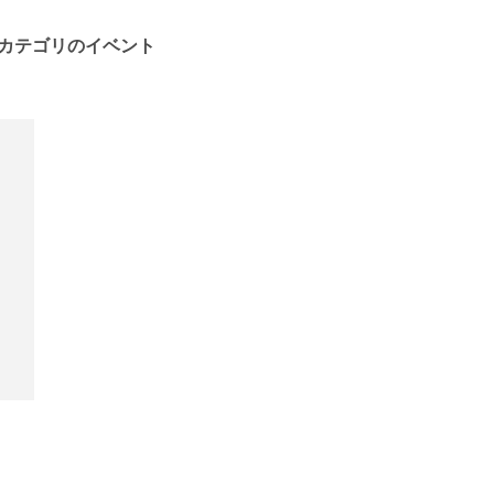
カテゴリのイベント