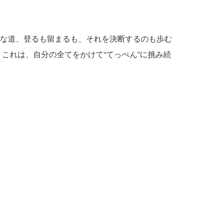
な道、登るも留まるも、それを決断するのも歩む
これは、自分の全てをかけて“てっぺん”に挑み続