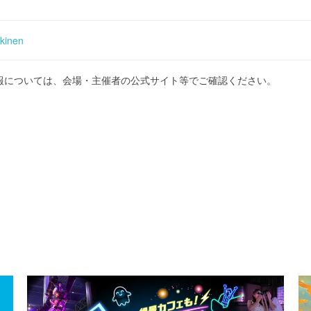
/kinen
報については、会場・主催者の公式サイト等でご確認ください。