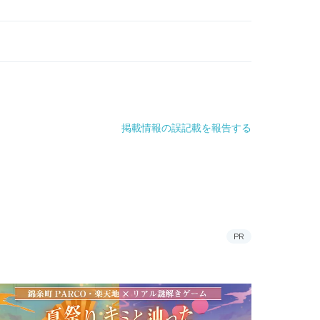
掲載情報の誤記載を報告する
PR