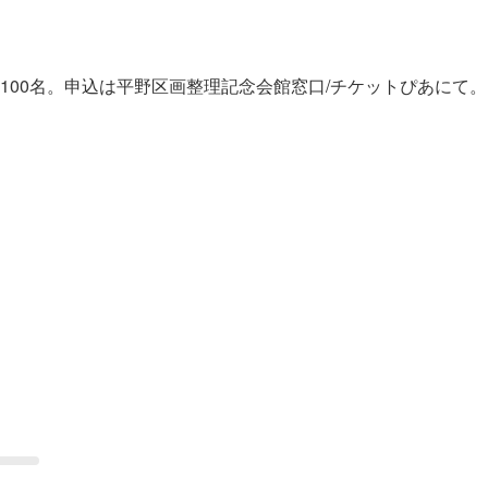
100名。申込は平野区画整理記念会館窓口/チケットぴあにて。