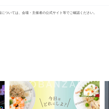
報については、会場・主催者の公式サイト等でご確認ください。