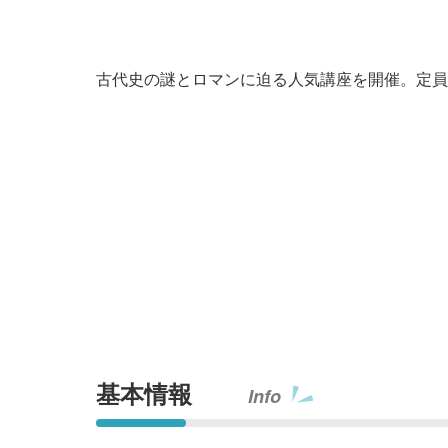
古代史の謎とロマンに迫る人気講座を開催。定員
基本情報
Info