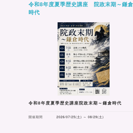
令和8年度夏季歴史講座 院政末期～鎌
時代
令和8年度夏季歴史講座院政末期～鎌倉時代
開催期間
2026/07/25(土) ～ 08/29(土)