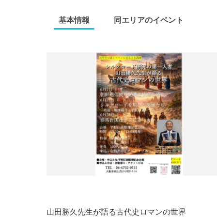
基本情報
同エリアのイベント
山田勝久先生が語る古代史ロマンの世界