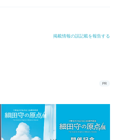
掲載情報の誤記載を報告する
PR