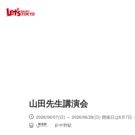
山田先生講演会
2026/06/07(日) ～ 2026/06/28(日) 開催日は6
針中野駅