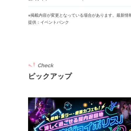
※掲載内容が変更となっている場合があります。最新情
提供：イベントバンク
Check
ピックアップ