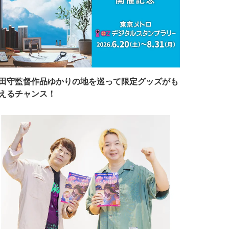
田守監督作品ゆかりの地を巡って限定グッズがも
えるチャンス！