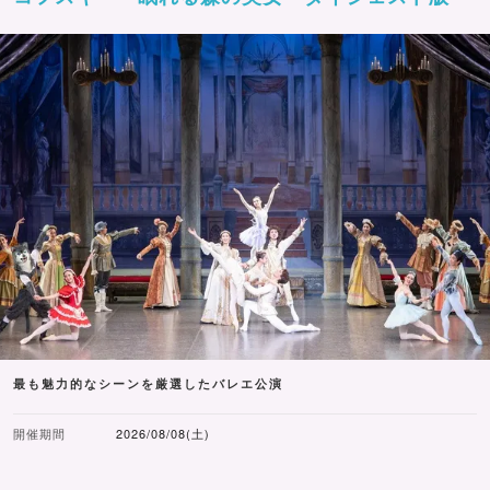
最も魅力的なシーンを厳選したバレエ公演
開催期間
2026/08/08(土)