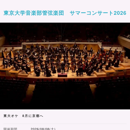
東京大学音楽部管弦楽団 サマーコンサート2026
東大オケ 8月に京都へ
開催期間
2026/08/08(土)