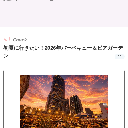
Check
初夏に行きたい！2026年バーベキュー＆ビアガーデ
ン
PR