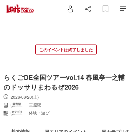
このイベントは終了しました
らくごDE全国ツアーvol.14 春風亭一之輔
のドッサりまわるぜ2026
2026/06/20(土)
三原駅
体験・遊び
基本情報
同エリアのイベント
同カテゴリの