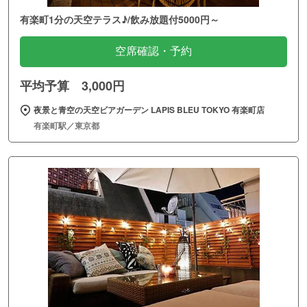
有楽町1分の天空テラス♪/飲み放題付5000円～
空席確認・予約
平均予算 3,000円
夜景と青空の天空ビアガーデン LAPIS BLEU TOKYO 有楽町店
有楽町駅／東京都