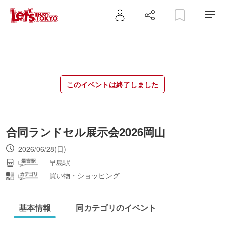
このイベントは終了しました
合同ランドセル展示会2026岡山
2026/06/28(日)
早島駅
買い物・ショッピング
基本情報
同カテゴリのイベント