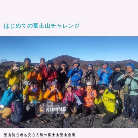
はじめての富士山チャレンジ
登山初心者も安心人気の富士山登山企画