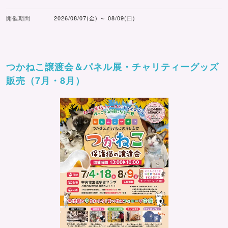
開催期間
2026/08/07(金) ～ 08/09(日)
つかねこ譲渡会＆パネル展・チャリティーグッズ
販売（7月・8月）