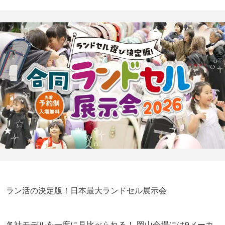
ラン活の決定版！日本最大ランドセル展示会
各社モデルを一度に見比べられる！ 岡山会場には9メーカ