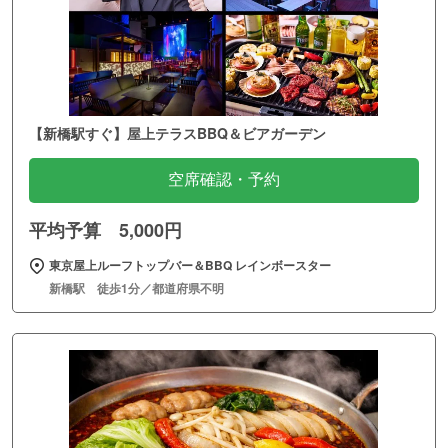
【新橋駅すぐ】屋上テラスBBQ＆ビアガーデン
空席確認・予約
平均予算 5,000円
東京屋上ルーフトップバー＆BBQ レインボースター
新橋駅 徒歩1分／都道府県不明