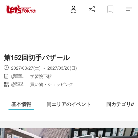
第152回切手バザール
2027/03/27(土) ～ 2027/03/28(日)
学習院下駅
買い物・ショッピング
基本情報
同エリアのイベント
同カテゴリの