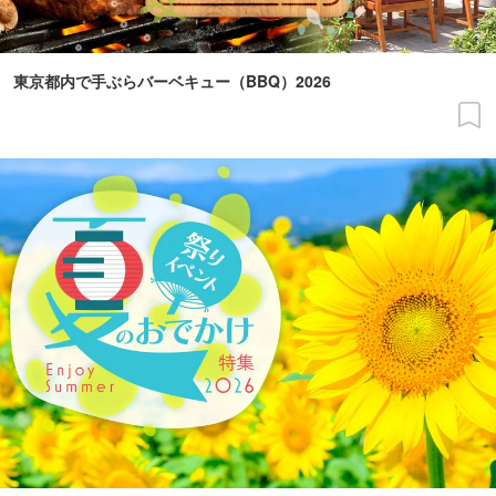
東京都内で手ぶらバーベキュー（BBQ）2026