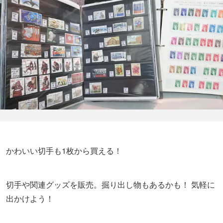
かわいい切手も1枚から買える！
切手や関連グッズを販売。掘り出し物もあるかも！ 気軽に
出かけよう！