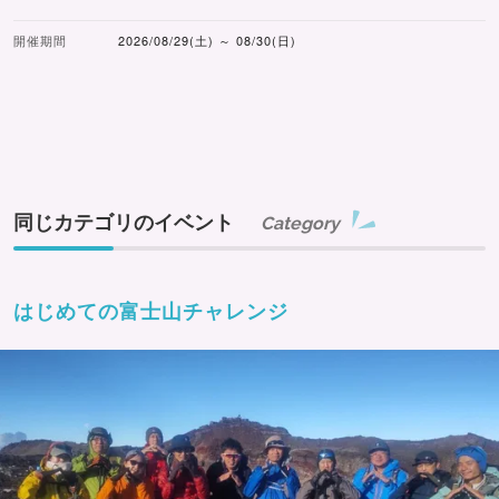
開催期間
2026/08/29(土) ～ 08/30(日)
同じカテゴリのイベント
Category
はじめての富士山チャレンジ