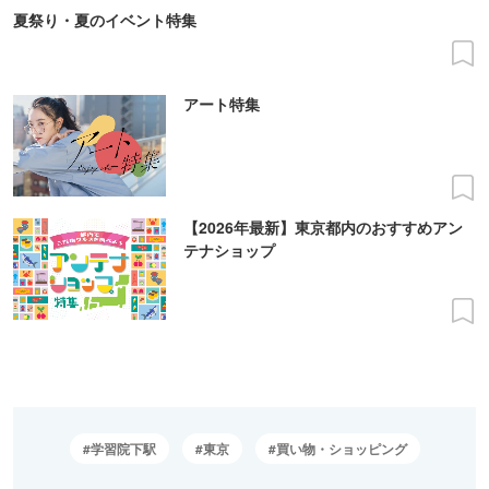
夏祭り・夏のイベント特集
アート特集
【2026年最新】東京都内のおすすめアン
テナショップ
学習院下駅
東京
買い物・ショッピング