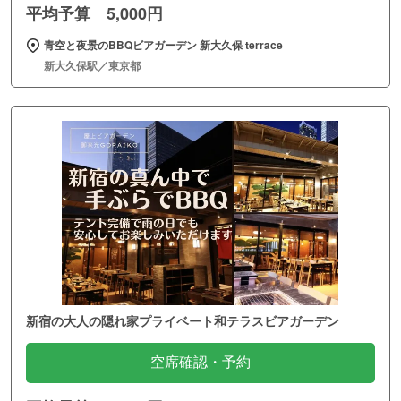
平均予算 5,000円
青空と夜景のBBQビアガーデン 新大久保 terrace
新大久保駅／東京都
新宿の大人の隠れ家プライベート和テラスビアガーデン
空席確認・予約