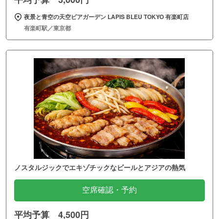
夜景と青空の天空ビアガーデン LAPIS BLEU TOKYO 有楽町店
有楽町駅／東京都
ノスタルジックでエキゾチックなビールとアジアの熱気
空席確認・予約
平均予算 4,500円