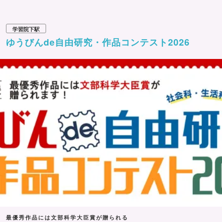
学習院下駅
ゆうびんde自由研究・作品コンテスト2026
最優秀作品には文部科学大臣賞が贈られる