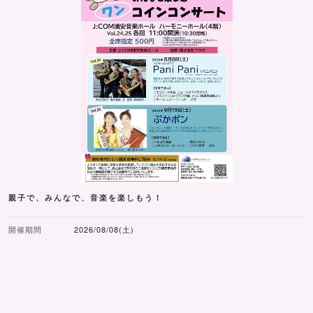
親子で、みんなで、音楽を楽しもう！
開催期間
2026/08/08(土)