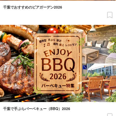
千葉でおすすめのビアガーデン2026
千葉で手ぶらバーベキュー（BBQ）2026