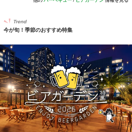
Trend
今が旬！季節のおすすめ特集