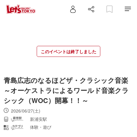
このイベントは終了しました
青島広志のなるほどザ・クラシック音楽
～オーケストラによるワールド音楽クラ
シック（WOC）開幕！！～
2026/06/27(土)
新浦安駅
体験・遊び