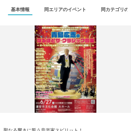
基本情報
同エリアのイベント
同カテゴリの
聖なる響きに誓う音楽家スピリット！