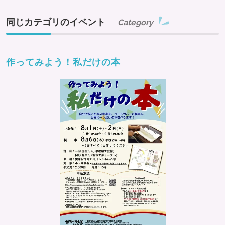
同じカテゴリのイベント
Category
作ってみよう！私だけの本