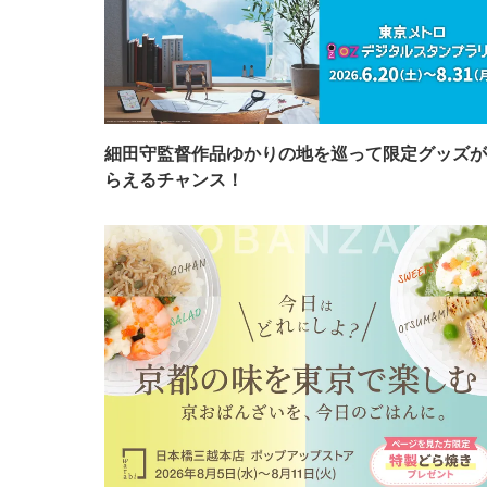
細田守監督作品ゆかりの地を巡って限定グッズが
らえるチャンス！