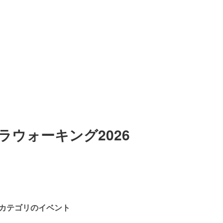
ラウォーキング2026
カテゴリのイベント