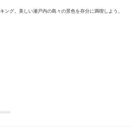
ウォーキング。美しい瀬戸内の島々の景色を存分に満喫しよう。