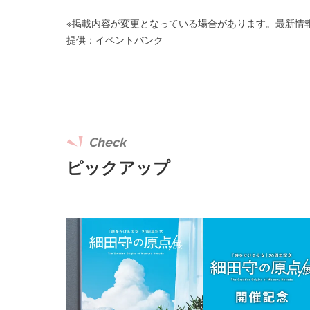
※掲載内容が変更となっている場合があります。最新情
提供：イベントバンク
Check
ピックアップ