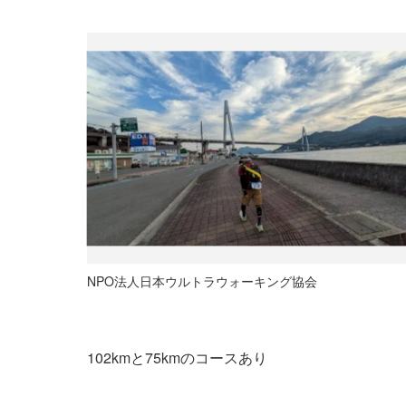
NPO法人日本ウルトラウォーキング協会
102kmと75kmのコースあり