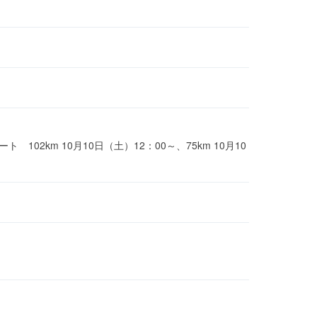
ト 102km 10月10日（土）12：00～、75km 10月10