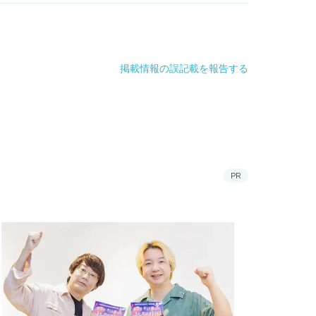
掲載情報の誤記載を報告する
PR