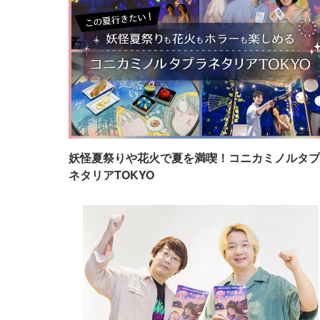
妖怪夏祭りや花火で夏を満喫！コニカミノルタプ
ネタリアTOKYO