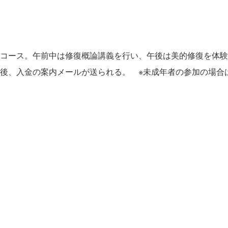
コース。午前中は修復概論講義を行い、午後は美的修復を体験
後、入金の案内メールが送られる。 ※未成年者の参加の場合