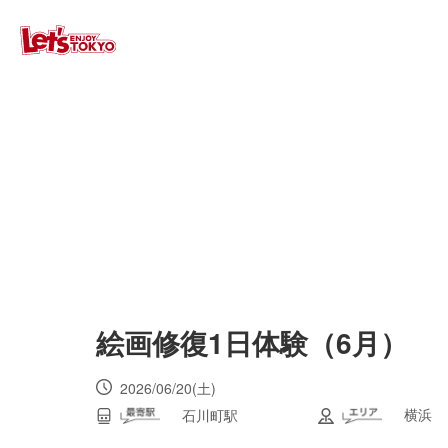
絵画修復1日体験（6月）
2026/06/20(土)
横浜
石川町駅