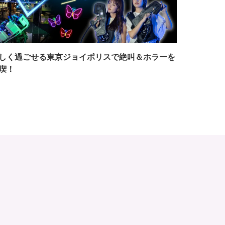
しく過ごせる東京ジョイポリスで絶叫＆ホラーを
喫！