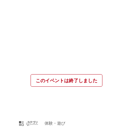
このイベントは終了しました
体験・遊び