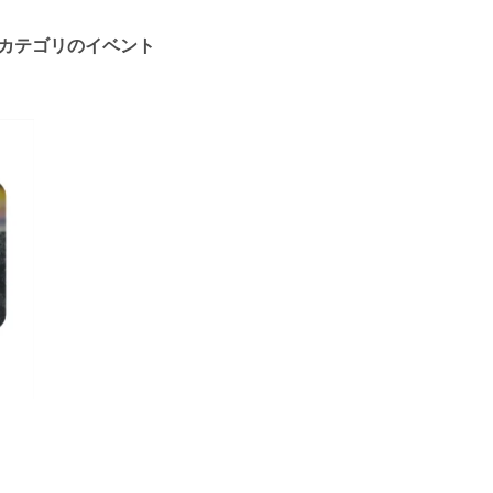
カテゴリのイベント