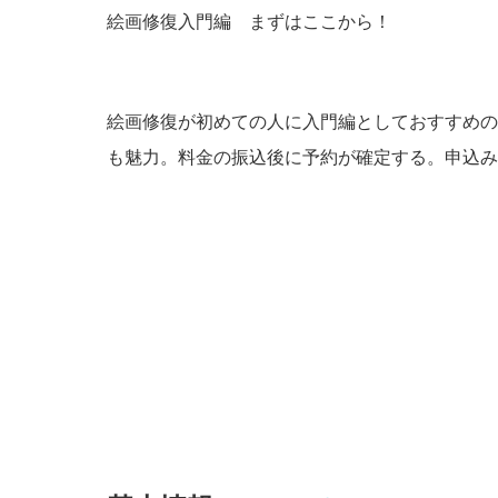
絵画修復入門編 まずはここから！
絵画修復が初めての人に入門編としておすすめの
も魅力。料金の振込後に予約が確定する。申込み