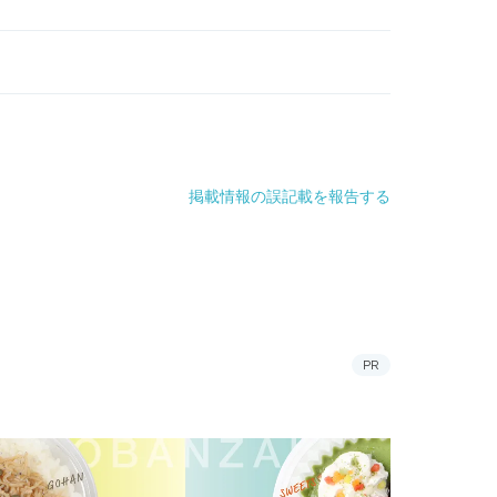
掲載情報の誤記載を報告する
PR