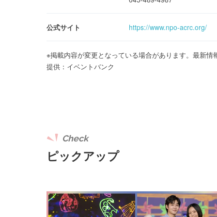
公式サイト
https://www.npo-acrc.org/
※掲載内容が変更となっている場合があります。最新情
提供：イベントバンク
Check
ピックアップ