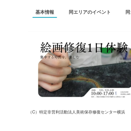
基本情報
同エリアのイベント
同
（C）特定非営利活動法人美術保存修復センター横浜