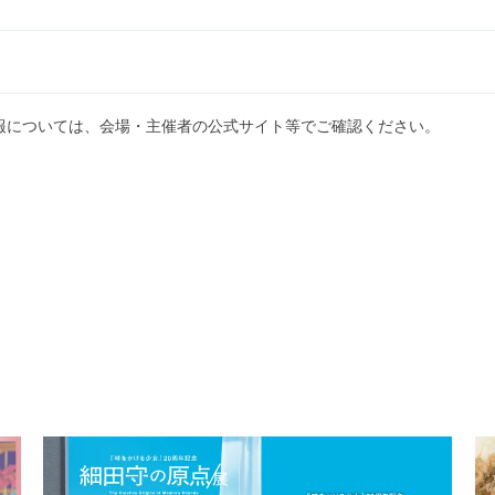
報については、会場・主催者の公式サイト等でご確認ください。