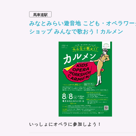
馬車道駅
みなとみらい遊音地 こども・オペラワー
ショップ みんなで歌おう！カルメン
いっしょにオペラに参加しよう！