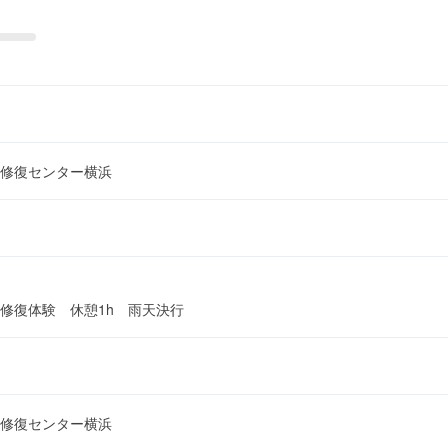
修復センター横浜
修復体験 休憩1h 雨天決行
）
修復センター横浜