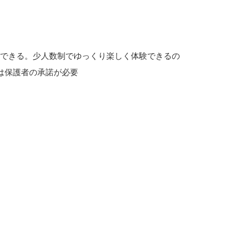
できる。少人数制でゆっくり楽しく体験できるの
は保護者の承諾が必要