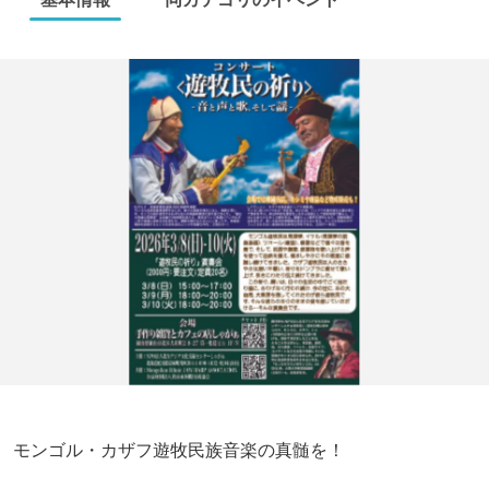
モンゴル・カザフ遊牧民族音楽の真髄を！