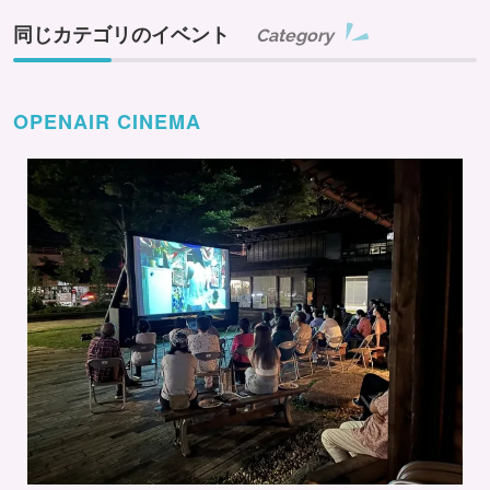
同じカテゴリのイベント
Category
OPENAIR CINEMA