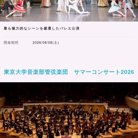
最も魅力的なシーンを厳選したバレエ公演
開催期間
2026/08/08(土)
東京大学音楽部管弦楽団 サマーコンサート2026