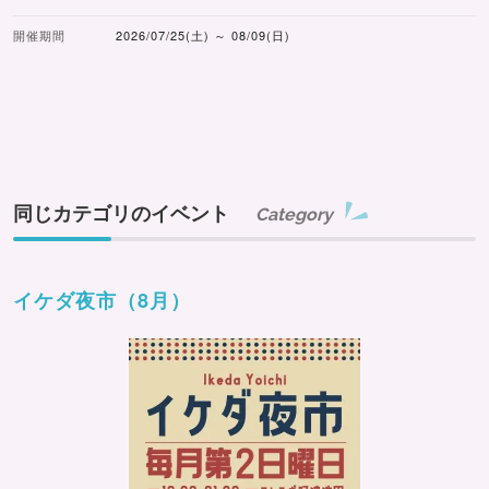
開催期間
2026/07/25(土) ～ 08/09(日)
同じカテゴリのイベント
Category
イケダ夜市（8月）