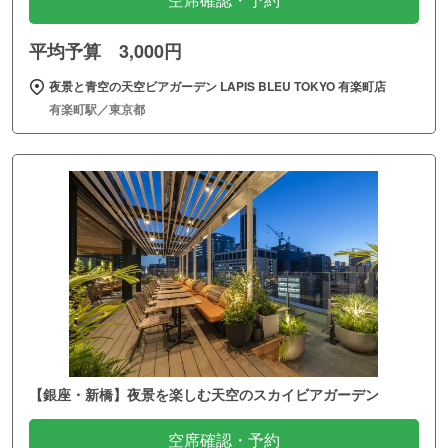
空席確認・予約
平均予算 3,000円
夜景と青空の天空ビアガーデン LAPIS BLEU TOKYO 有楽町店
有楽町駅／東京都
【銀座・新橋】夜景を楽しむ天空のスカイビアガーデン
空席確認・予約