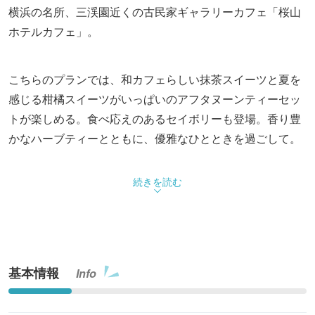
横浜の名所、三渓園近くの古民家ギャラリーカフェ「桜山
ホテルカフェ」。
こちらのプランでは、和カフェらしい抹茶スイーツと夏を
感じる柑橘スイーツがいっぱいのアフタヌーンティーセッ
トが楽しめる。食べ応えのあるセイボリーも登場。香り豊
かなハーブティーとともに、優雅なひとときを過ごして。
続きを読む
基本情報
Info