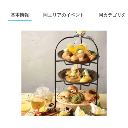
基本情報
同エリアのイベント
同カテゴリの