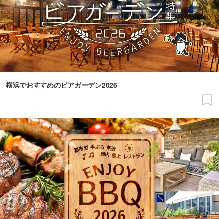
横浜でおすすめのビアガーデン2026