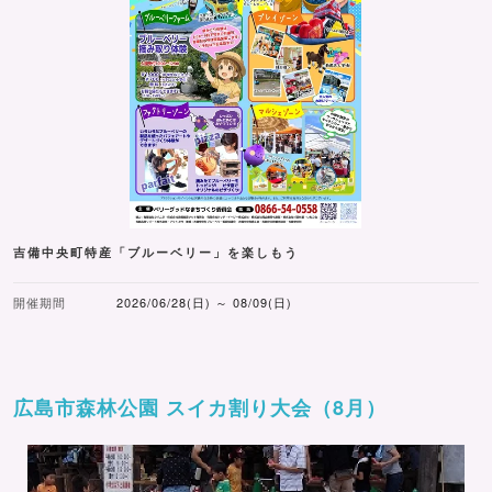
吉備中央町特産「ブルーベリー」を楽しもう
開催期間
2026/06/28(日) ～ 08/09(日)
広島市森林公園 スイカ割り大会（8月）