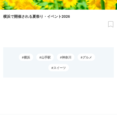
横浜で開催される夏祭り・イベント2026
横浜
山手駅
神奈川
グルメ
スイーツ