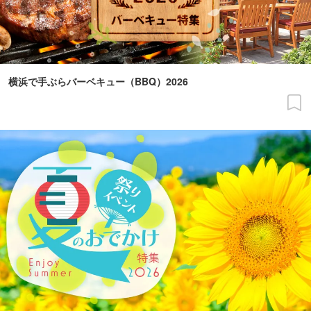
横浜で手ぶらバーベキュー（BBQ）2026