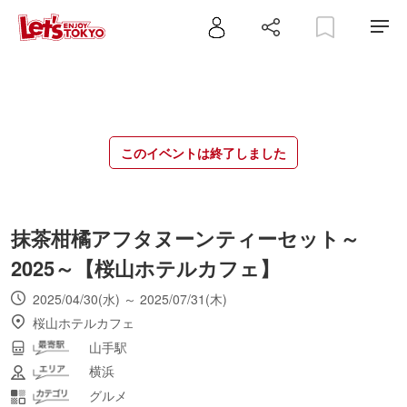
このイベントは終了しました
抹茶柑橘アフタヌーンティーセット～
2025～【桜山ホテルカフェ】
2025/04/30(水) ～ 2025/07/31(木)
桜山ホテルカフェ
山手駅
横浜
グルメ