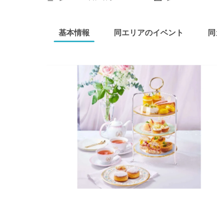
基本情報
同エリアのイベント
同