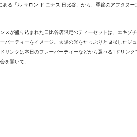
ある「ル サロン ド ニナス 日比谷」から、季節のアフタヌ
ンスが盛り込まれた日比谷店限定のティーセットは、エキゾチ
ーパーティーをイメージ。太陽の光をたっぷりと吸収したジュ
ドリンクは本日のフレーバーティーなどから選べる1ドリンク
会を開いて。