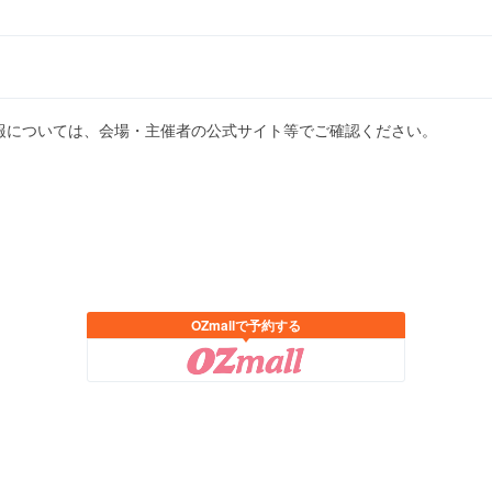
報については、会場・主催者の公式サイト等でご確認ください。
OZmallで予約する