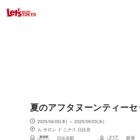
夏のアフタヌーンティーセット 
2025/06/05(木) ～ 2025/09/03(水)
ル サロン ド ニナス 日比谷
銀座
日比谷駅