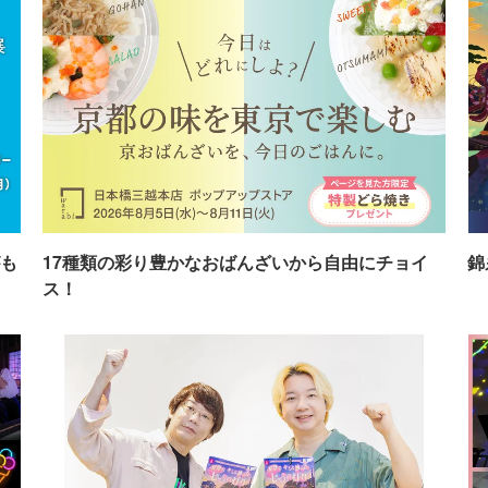
も
17種類の彩り豊かなおばんざいから自由にチョイ
錦
ス！