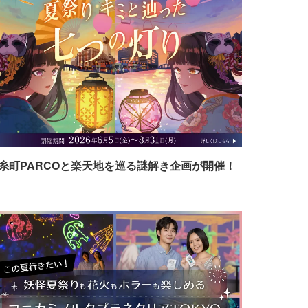
糸町PARCOと楽天地を巡る謎解き企画が開催！