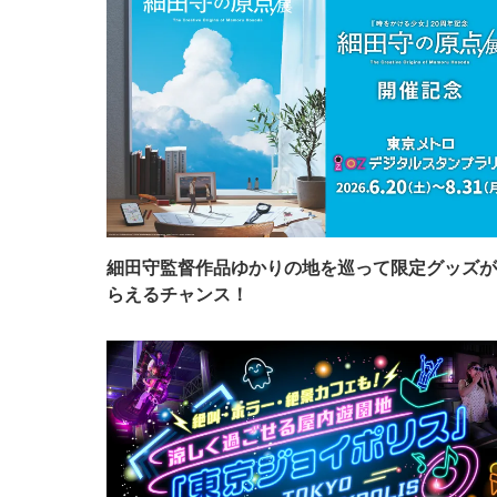
細田守監督作品ゆかりの地を巡って限定グッズが
らえるチャンス！