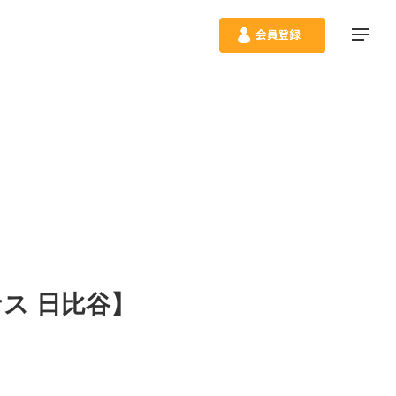
ナス 日比谷】