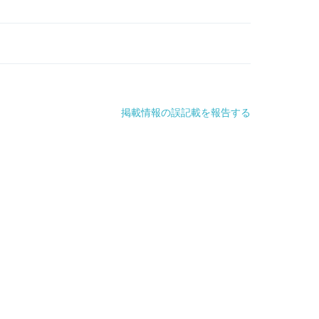
掲載情報の誤記載を報告する