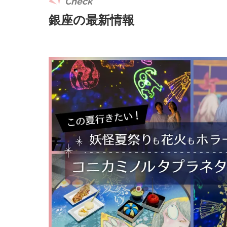
Check
銀座の最新情報