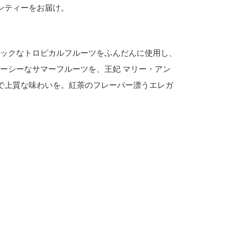
ーンティーをお届け。
ックなトロピカルフルーツをふんだんに使用し、
ーシーなサマーフルーツを、王妃 マリー・アン
で上質な味わいを。紅茶のフレーバー漂うエレガ