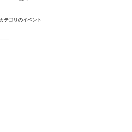
カテゴリのイベント