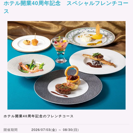
ホテル開業40周年記念 スペシャルフレンチコー
ス
ホテル開業40周年記念のフレンチコース
開催期間
2026/07/03(金) ～ 08/30(日)