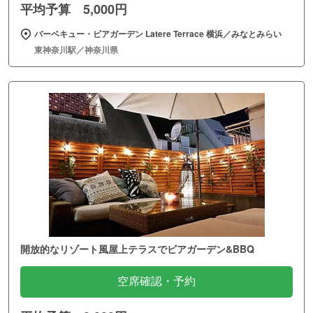
平均予算 5,000円
バーベキュー・ビアガーデン Latere Terrace 横浜／みなとみらい
東神奈川駅／神奈川県
開放的なリゾート風屋上テラスでビアガーデン&BBQ
空席確認・予約