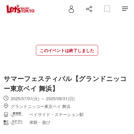
このイベントは終了しました
サマーフェスティバル【グランドニッコ
ー東京ベイ 舞浜】
2025/07/01(火) ～ 2025/08/31(日)
グランドニッコー東京ベイ 舞浜
ベイサイド・ステーション駅
体験・遊び