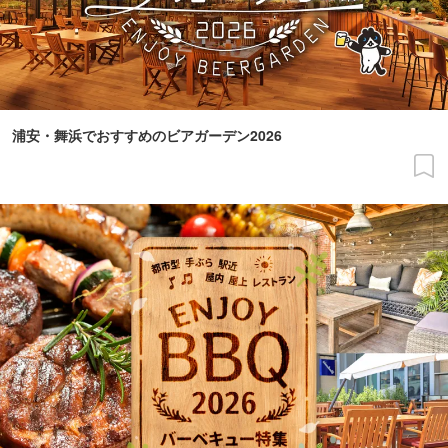
浦安・舞浜でおすすめのビアガーデン2026