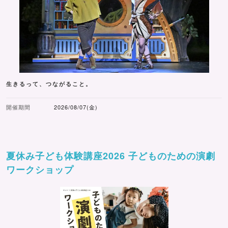
生きるって、つながること。
開催期間
2026/08/07(金)
夏休み子ども体験講座2026 子どものための演劇
ワークショップ