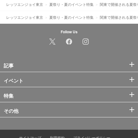
レッツエンジョイ東京
夏祭り・夏のイベント特集
関東で開催される夏祭
レッツエンジョイ東京
夏祭り・夏のイベント特集
関東で開催される夏祭
Follow Us
記事
イベント
特集
その他
サイトマップ
利用規約
プライバシーポリシー