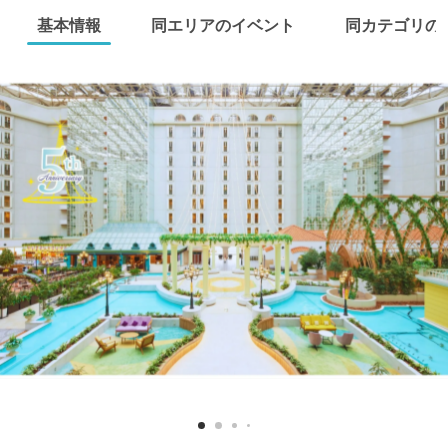
基本情報
同エリアのイベント
同カテゴリの