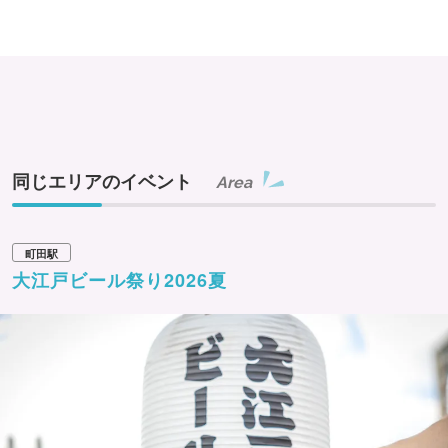
同じエリアのイベント
Area
町田駅
大江戸ビール祭り2026夏