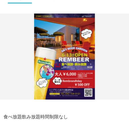
食べ放題飲み放題時間制限なし