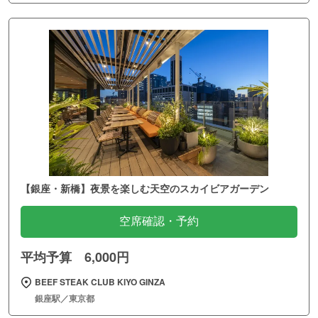
【銀座・新橋】夜景を楽しむ天空のスカイビアガーデン
空席確認・予約
平均予算 6,000円
BEEF STEAK CLUB KIYO GINZA
銀座駅／東京都