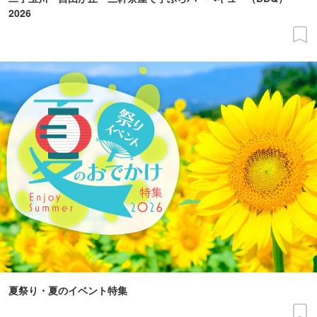
2026
夏祭り・夏のイベント特集