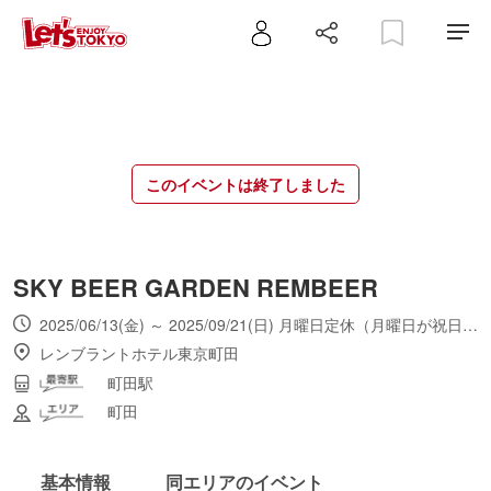
このイベントは終了しました
SKY BEER GARDEN REMBEER
2025/06/13(金) ～ 2025/09/21(日) 月曜日定休（月曜日が祝日の場合営業）。土日祝日は17:00より営業。
レンブラントホテル東京町田
町田駅
町田
基本情報
同エリアのイベント