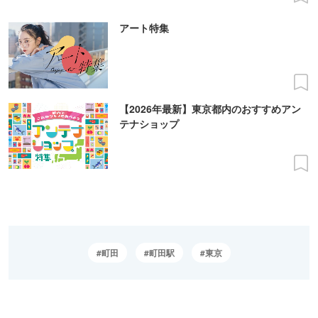
アート特集
【2026年最新】東京都内のおすすめアン
テナショップ
町田
町田駅
東京