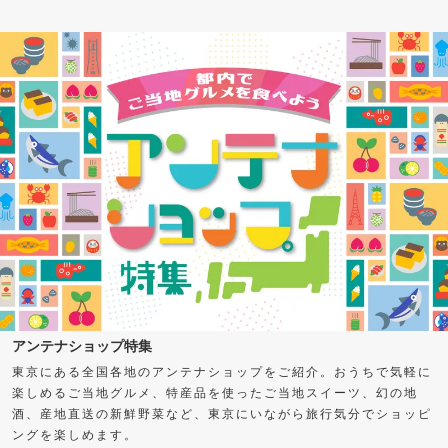
アンテナショップ特集
東京にある全国各地のアンテナショップをご紹介。おうちで気軽に
楽しめるご当地グルメ、特産品を使ったご当地スイーツ、幻の地
酒、産地直送の新鮮野菜など、東京にいながら旅行気分でショッピ
ングを楽しめます。