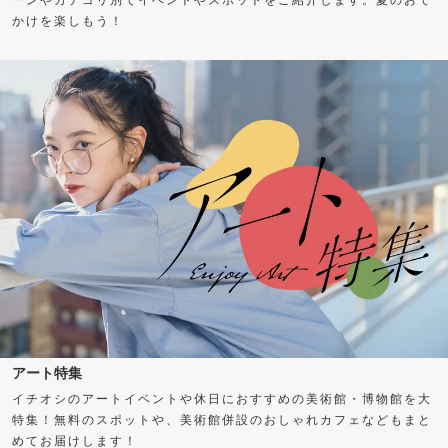
かけを楽しもう！
アート特集
イチオシのアートイベントや休日におすすめの美術館・博物館を大
特集！無料のスポットや、美術館併設のおしゃれカフェなどもまと
めてお届けします！