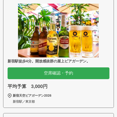
新宿駅徒歩4分。開放感抜群の屋上ビアガーデン。
空席確認・予約
平均予算 3,000円
新宿天空ビアガーデン2026
新宿駅／東京都