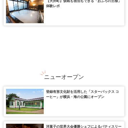
【大井町】仮眠も宿泊もできる「おふろの王様」
体験レポ
ニューオープン
登録有形文化財を活用した「スターバックス コ
ーヒー」が横浜・海の公園にオープン
洋菓子の世界大会優勝シェフによるパティスリー