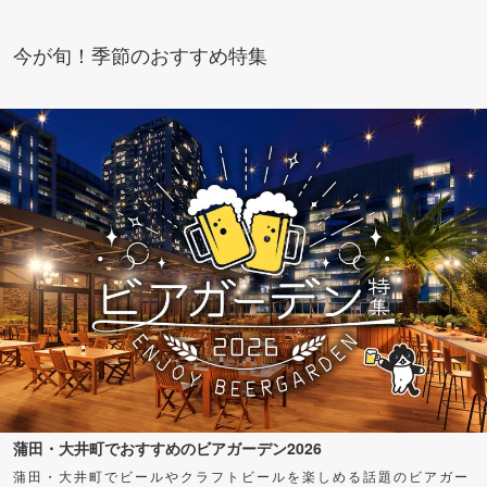
今が旬！季節のおすすめ特集
蒲田・大井町でおすすめのビアガーデン2026
蒲田・大井町でビールやクラフトビールを楽しめる話題のビアガー