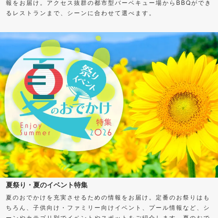
報をお届け。アクセス抜群の都市型バーベキュー場からBBQができ
るレストランまで、シーンに合わせて選べます。
夏祭り・夏のイベント特集
夏のおでかけを充実させるための情報をお届け。定番のお祭りはも
ちろん、子供向け・ファミリー向けイベント、プール情報など、シ
ーンやカテゴリ別でイベントやスポットをご紹介します。夏のおで