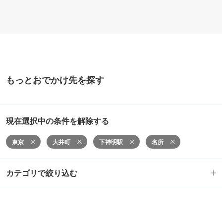
もっとおでかけ先を探す
現在選択中の条件を解除する
東京
大井町
下神明駅
名所
カテゴリで絞り込む