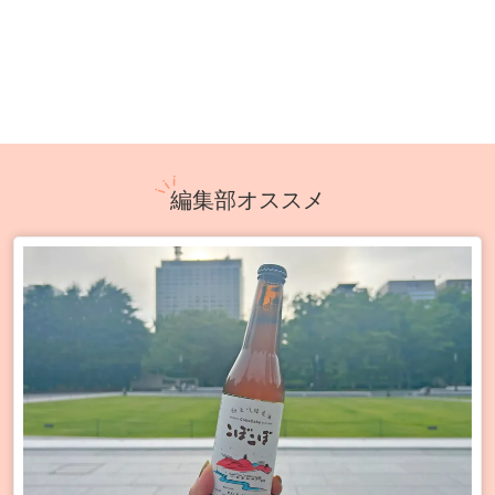
編集部オススメ