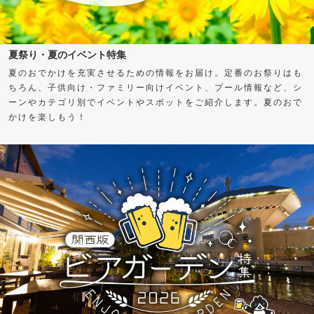
夏祭り・夏のイベント特集
夏のおでかけを充実させるための情報をお届け。定番のお祭りはも
ちろん、子供向け・ファミリー向けイベント、プール情報など、シ
ーンやカテゴリ別でイベントやスポットをご紹介します。夏のおで
かけを楽しもう！