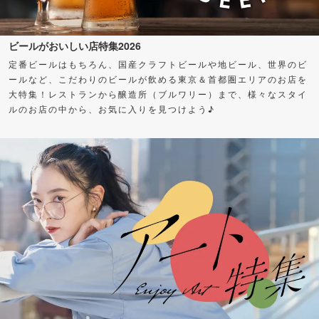
ビールがおいしい店特集2026
定番ビールはもちろん、国産クラフトビールや地ビール、世界のビ
ールなど、こだわりのビールが飲める東京＆首都圏エリアのお店を
大特集！レストランから醸造所（ブルワリー）まで、様々なスタイ
ルのお店の中から、お気に入りを見つけよう♪