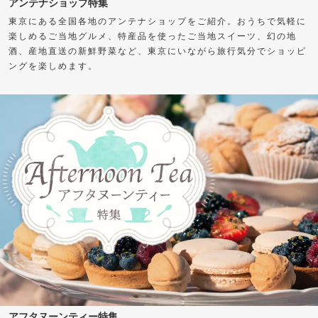
アンテナショップ特集
東京にある全国各地のアンテナショップをご紹介。おうちで気軽に
楽しめるご当地グルメ、特産品を使ったご当地スイーツ、幻の地
酒、産地直送の新鮮野菜など、東京にいながら旅行気分でショッピ
ングを楽しめます。
アフタヌーンティー特集