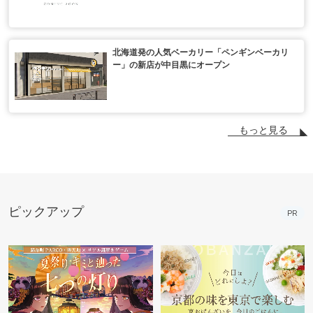
北海道発の人気ベーカリー「ペンギンベーカリ
ー」の新店が中目黒にオープン
もっと見る
ピックアップ
PR