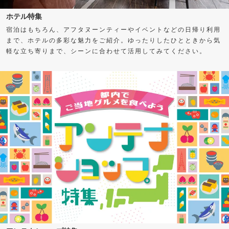
ホテル特集
宿泊はもちろん、アフタヌーンティーやイベントなどの日帰り利用
まで、ホテルの多彩な魅力をご紹介。ゆったりしたひとときから気
軽な立ち寄りまで、シーンに合わせて活用してみてください。