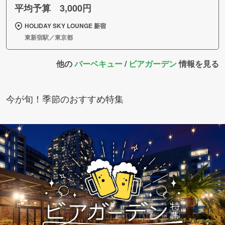
平均予算 3,000円
HOLIDAY SKY LOUNGE 新宿
東新宿駅／東京都
他の
バーベキュー
/
ビアガーデン
情報を見る
今が旬！季節のおすすめ特集