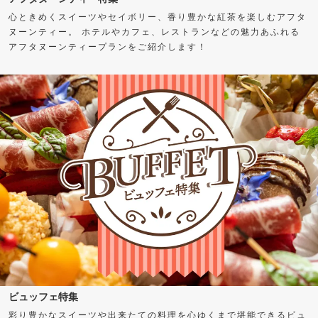
心ときめくスイーツやセイボリー、香り豊かな紅茶を楽しむアフタ
ヌーンティー。 ホテルやカフェ、レストランなどの魅力あふれる
アフタヌーンティープランをご紹介します！
ビュッフェ特集
彩り豊かなスイーツや出来たての料理を心ゆくまで堪能できるビュ