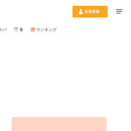
スパ
食
ランキング