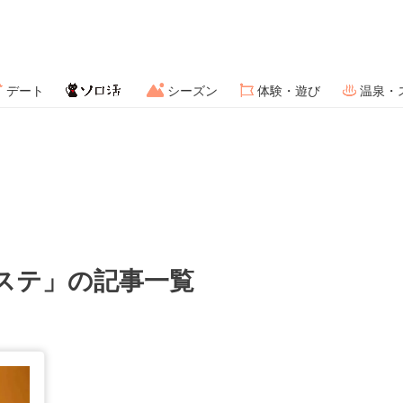
デート
シーズン
体験・遊び
温泉・
ステ」の記事一覧