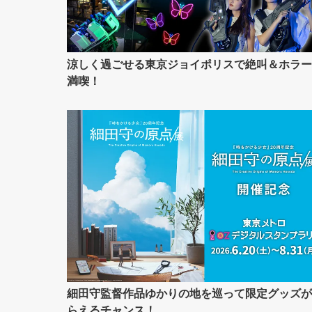
涼しく過ごせる東京ジョイポリスで絶叫＆ホラー
満喫！
細田守監督作品ゆかりの地を巡って限定グッズが
らえるチャンス！