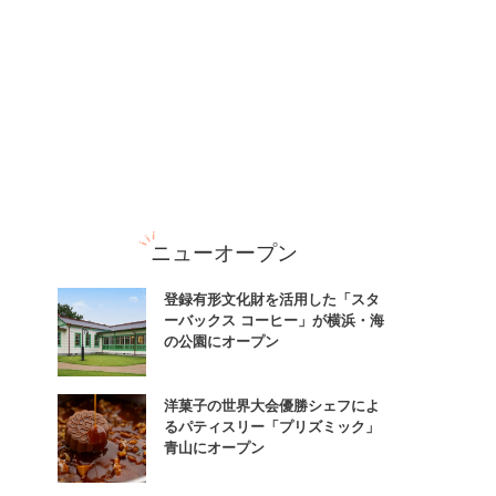
ニューオープン
登録有形文化財を活用した「スタ
ーバックス コーヒー」が横浜・海
の公園にオープン
洋菓子の世界大会優勝シェフによ
るパティスリー「プリズミック」
青山にオープン