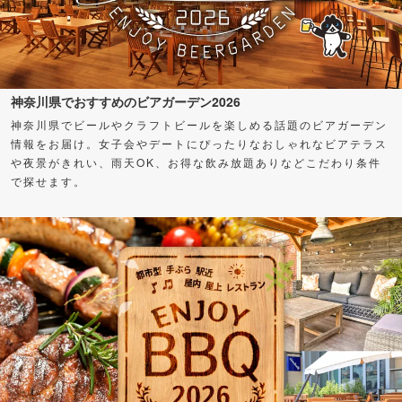
神奈川県でおすすめのビアガーデン2026
神奈川県でビールやクラフトビールを楽しめる話題のビアガーデン
情報をお届け。女子会やデートにぴったりなおしゃれなビアテラス
や夜景がきれい、雨天OK、お得な飲み放題ありなどこだわり条件
で探せます。