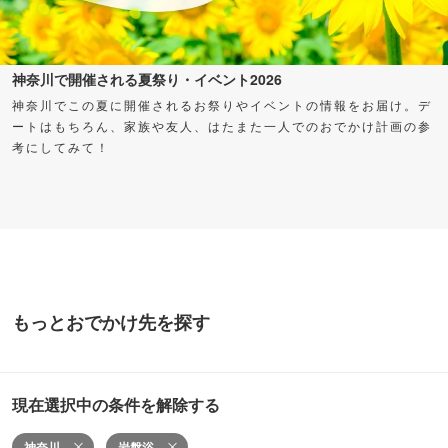
神奈川で開催される夏祭り・イベント2026
神奈川でこの夏に開催されるお祭りやイベントの情報をお届け。デ
ートはもちろん、家族や友人、はたまた一人でのおでかけ計画の参
考にしてみて！
もっとおでかけ先を探す
現在選択中の条件を解除する
神奈川
岩盤浴