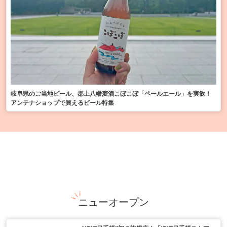
岐阜県のご当地ビール、郡上八幡麦酒こぼこぼ「ペールエール」を実飲！
アンテナショップで買えるビール特集
ニューオープン