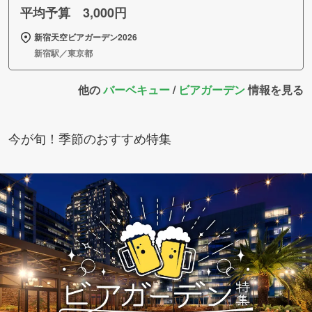
平均予算 3,000円
新宿天空ビアガーデン2026
新宿駅／東京都
他の
バーベキュー
/
ビアガーデン
情報を見る
今が旬！季節のおすすめ特集