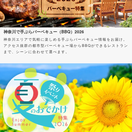
神奈川で手ぶらバーベキュー（BBQ）2026
神奈川エリアで気軽に楽しめる手ぶらバーベキュー情報をお届け。
アクセス抜群の都市型バーベキュー場からBBQができるレストラン
まで、シーンに合わせて選べます。