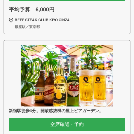
平均予算 6,000円
BEEF STEAK CLUB KIYO GINZA
銀座駅／東京都
新宿駅徒歩4分。開放感抜群の屋上ビアガーデン。
空席確認・予約