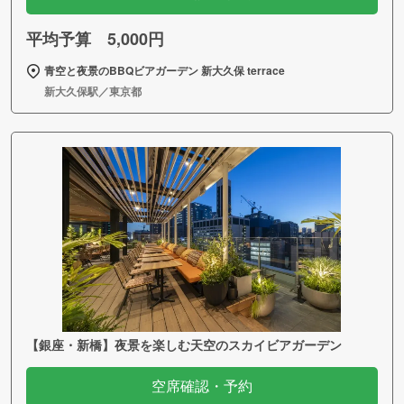
平均予算 5,000円
青空と夜景のBBQビアガーデン 新大久保 terrace
新大久保駅／東京都
【銀座・新橋】夜景を楽しむ天空のスカイビアガーデン
空席確認・予約