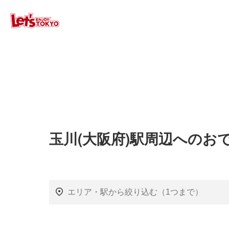
玉川(大阪府)駅周辺へのお