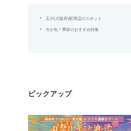
玉川(大阪府)駅周辺のスポット
今が旬！季節のおすすめ特集
ピックアップ