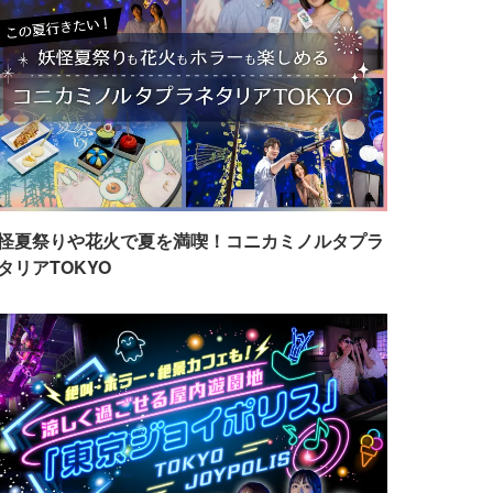
怪夏祭りや花火で夏を満喫！コニカミノルタプラ
タリアTOKYO