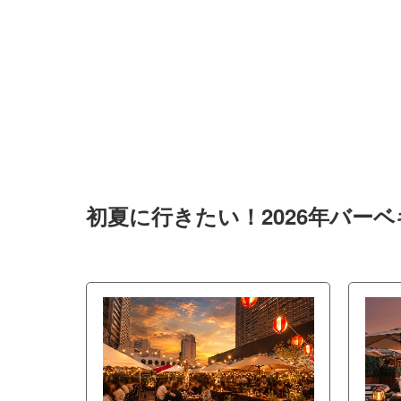
初夏に行きたい！2026年バー