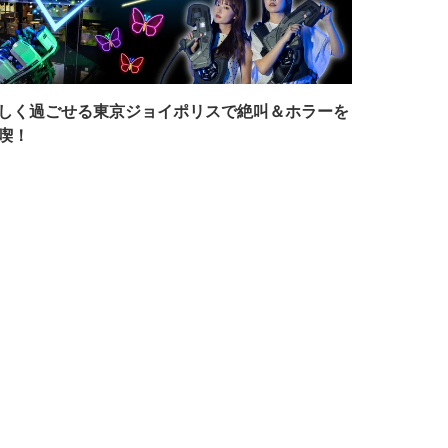
しく過ごせる東京ジョイポリスで絶叫＆ホラーを
喫！