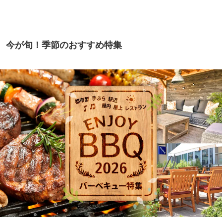
今が旬！季節のおすすめ特集