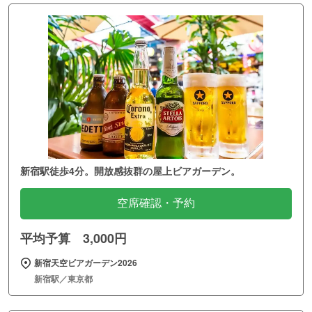
新宿駅徒歩4分。開放感抜群の屋上ビアガーデン。
空席確認・予約
平均予算 3,000円
新宿天空ビアガーデン2026
新宿駅／東京都