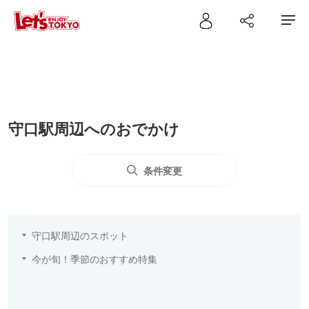
守口駅周辺へのおでかけ
条件変更
守口駅周辺のスポット
今が旬！季節のおすすめ特集