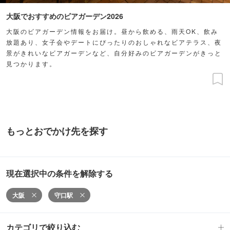
大阪でおすすめのビアガーデン2026
大阪のビアガーデン情報をお届け。昼から飲める、雨天OK、飲み
放題あり、女子会やデートにぴったりのおしゃれなビアテラス、夜
景がきれいなビアガーデンなど、自分好みのビアガーデンがきっと
見つかります。
もっとおでかけ先を探す
現在選択中の条件を解除する
大阪
守口駅
カテゴリで絞り込む