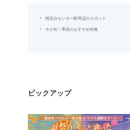
桃花台センター駅周辺のスポット
今が旬！季節のおすすめ特集
ピックアップ