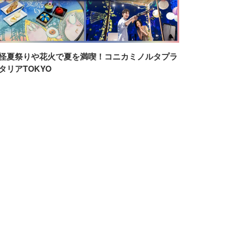
怪夏祭りや花火で夏を満喫！コニカミノルタプラ
タリアTOKYO