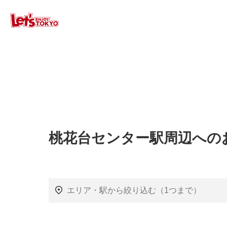
桃花台センター駅周辺への