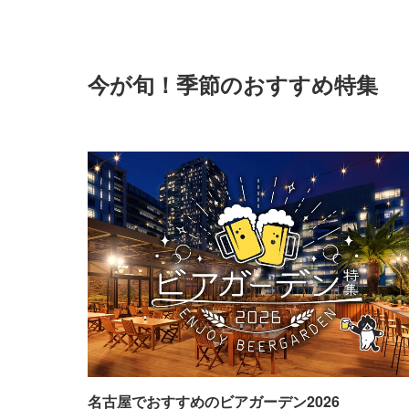
今が旬！季節のおすすめ特集
名古屋でおすすめのビアガーデン2026