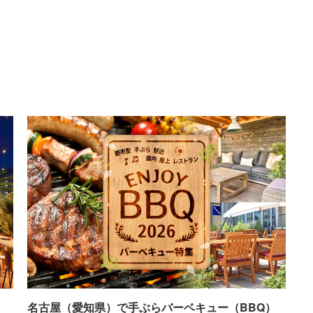
名古屋（愛知県）で手ぶらバーベキュー（BBQ）