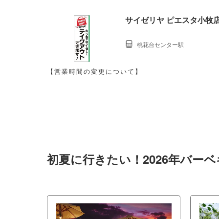
サイゼリヤ ピエスタ小牧
桃花台センター駅
【営業時間の変更について】
初夏に行きたい！2026年バー