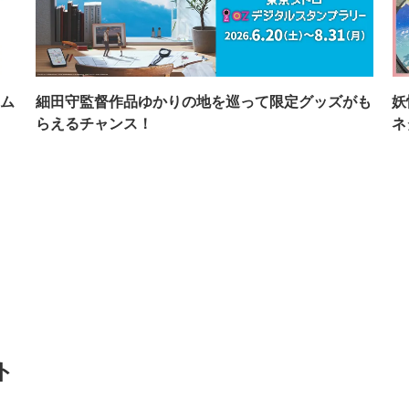
ム
細田守監督作品ゆかりの地を巡って限定グッズがも
妖
らえるチャンス！
ネ
ト