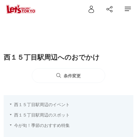
西１５丁目駅周辺へのおでかけ
条件変更
西１５丁目駅周辺のイベント
西１５丁目駅周辺のスポット
今が旬！季節のおすすめ特集