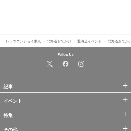
レッツエンジョイ東京
北海道おでかけ
北海道イベント
北海道おでか
Follow Us
記事
イベント
特集
その他