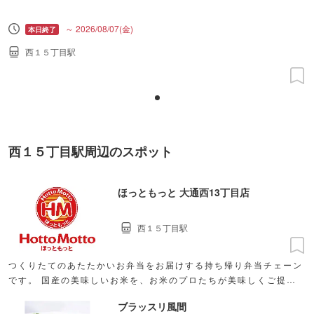
～ 2026/08/07(金)
西１５丁目駅
西１５丁目駅周辺のスポット
ほっともっと 大通西13丁目店
西１５丁目駅
つくりたてのあたたかいお弁当をお届けする持ち帰り弁当チェーン
です。 国産の美味しいお米を、お米のプロたちが美味しくご提供
するために日々努力しています。
ブラッスリ風間