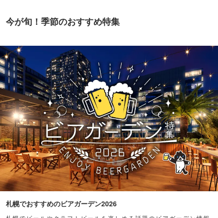
今が旬！季節のおすすめ特集
札幌でおすすめのビアガーデン2026
札幌でビールやクラフトビールを楽しめる話題のビアガーデン情報