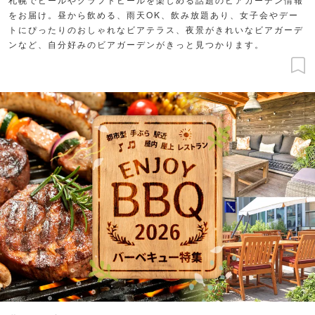
をお届け。昼から飲める、雨天OK、飲み放題あり、女子会やデー
トにぴったりのおしゃれなビアテラス、夜景がきれいなビアガーデ
ンなど、自分好みのビアガーデンがきっと見つかります。