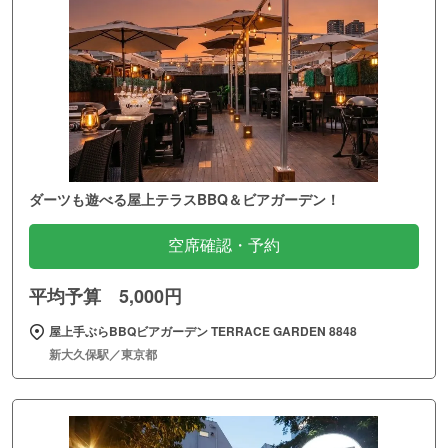
ダーツも遊べる屋上テラスBBQ＆ビアガーデン！
空席確認・予約
平均予算 5,000円
屋上手ぶらBBQビアガーデン TERRACE GARDEN 8848
新大久保駅／東京都