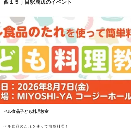
西１５丁目駅周辺のイベント
ベル食品子ども料理教室
ベル食品のたれを使って簡単料理！