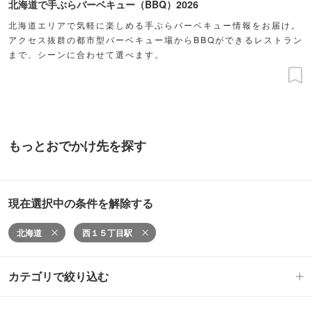
北海道で手ぶらバーベキュー（BBQ）2026
北海道エリアで気軽に楽しめる手ぶらバーベキュー情報をお届け。
アクセス抜群の都市型バーベキュー場からBBQができるレストラン
まで、シーンに合わせて選べます。
もっとおでかけ先を探す
現在選択中の条件を解除する
北海道
西１５丁目駅
カテゴリで絞り込む