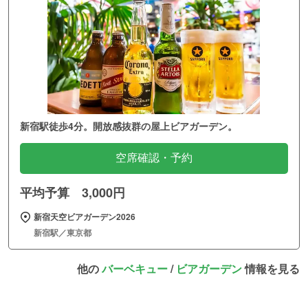
新宿駅徒歩4分。開放感抜群の屋上ビアガーデン。
空席確認・予約
平均予算 3,000円
新宿天空ビアガーデン2026
新宿駅／東京都
他の
バーベキュー
/
ビアガーデン
情報を見る