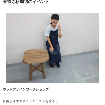
崇禅寺駅周辺のイベント
ウッドデザインワークショップ
自由な発想でサイドテーブルを作ろう