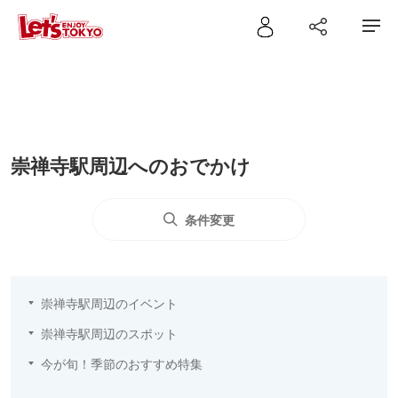
崇禅寺駅周辺へのおでかけ
条件変更
崇禅寺駅周辺のイベント
崇禅寺駅周辺のスポット
今が旬！季節のおすすめ特集