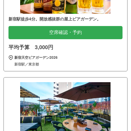
新宿駅徒歩4分。開放感抜群の屋上ビアガーデン。
空席確認・予約
平均予算 3,000円
新宿天空ビアガーデン2026
新宿駅／東京都