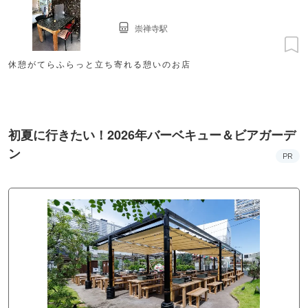
崇禅寺駅
休憩がてらふらっと立ち寄れる憩いのお店
初夏に行きたい！2026年バーベキュー＆ビアガーデ
ン
PR