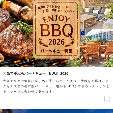
大阪で手ぶらバーベキュー（BBQ）2026
大阪エリアで気軽に楽しめる手ぶらバーベキュー情報をお届け。ア
クセス抜群の都市型バーベキュー場からBBQができるレストランま
で、シーンに合わせて選べます。