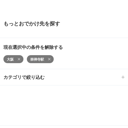
もっとおでかけ先を探す
現在選択中の条件を解除する
大阪
崇禅寺駅
カテゴリで絞り込む