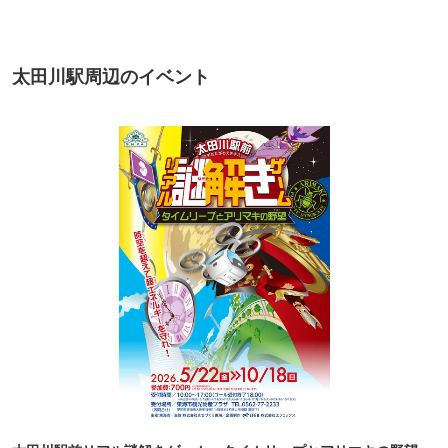
太田川駅周辺のイベント