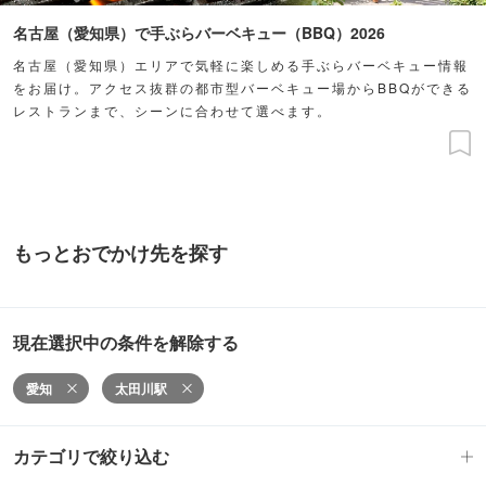
名古屋（愛知県）で手ぶらバーベキュー（BBQ）2026
名古屋（愛知県）エリアで気軽に楽しめる手ぶらバーベキュー情報
をお届け。アクセス抜群の都市型バーベキュー場からBBQができる
レストランまで、シーンに合わせて選べます。
もっとおでかけ先を探す
現在選択中の条件を解除する
愛知
太田川駅
カテゴリで絞り込む