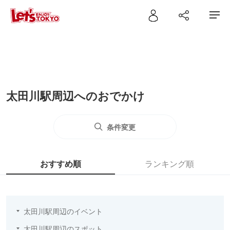
太田川駅周辺へのおでかけ
条件変更
おすすめ順
ランキング順
太田川駅周辺のイベント
太田川駅周辺のスポット