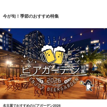
今が旬！季節のおすすめ特集
名古屋でおすすめのビアガーデン2026