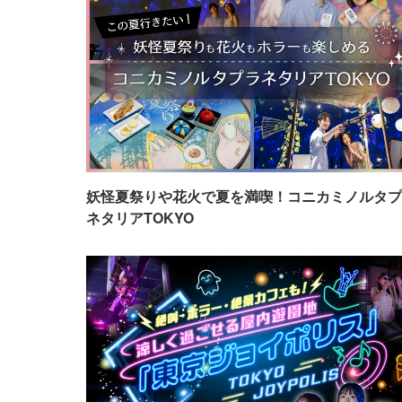
妖怪夏祭りや花火で夏を満喫！コニカミノルタプ
ネタリアTOKYO