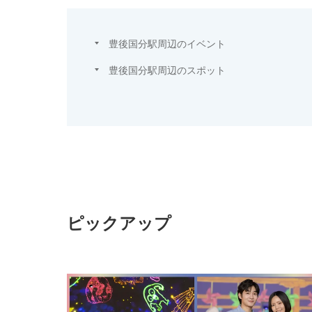
豊後国分駅周辺のイベント
豊後国分駅周辺のスポット
ピックアップ