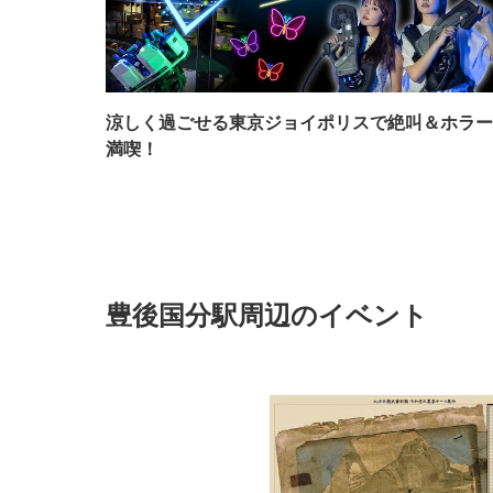
涼しく過ごせる東京ジョイポリスで絶叫＆ホラー
満喫！
豊後国分駅周辺のイベント