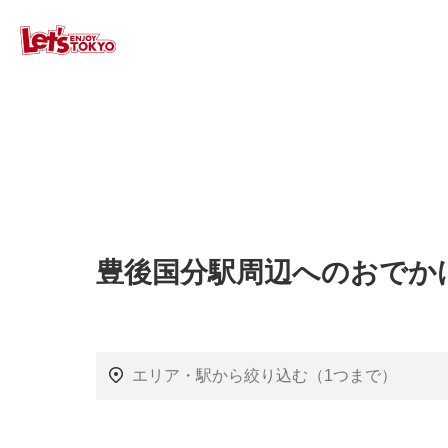
豊後国分駅周辺へのおでか