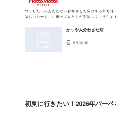
つくりたてのあたたかいお弁当をお届けする持ち帰
味しいお米を、お米のプロたちが美味しくご提供す
かつや大分わさだ店
豊後国分駅
初夏に行きたい！2026年バー