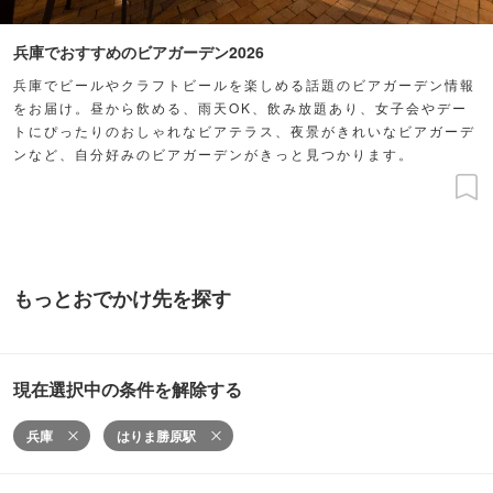
兵庫でおすすめのビアガーデン2026
兵庫でビールやクラフトビールを楽しめる話題のビアガーデン情報
をお届け。昼から飲める、雨天OK、飲み放題あり、女子会やデー
トにぴったりのおしゃれなビアテラス、夜景がきれいなビアガーデ
ンなど、自分好みのビアガーデンがきっと見つかります。
もっとおでかけ先を探す
現在選択中の条件を解除する
兵庫
はりま勝原駅