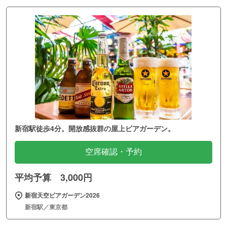
新宿駅徒歩4分。開放感抜群の屋上ビアガーデン。
空席確認・予約
平均予算 3,000円
新宿天空ビアガーデン2026
新宿駅／東京都