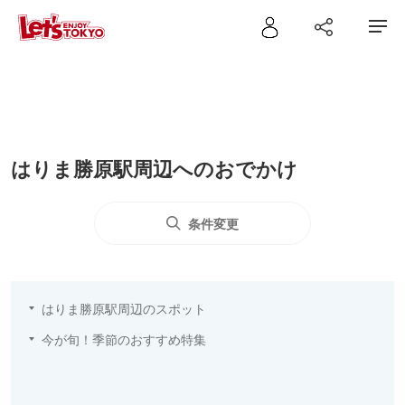
はりま勝原駅周辺へのおでかけ
条件変更
はりま勝原駅周辺のスポット
今が旬！季節のおすすめ特集