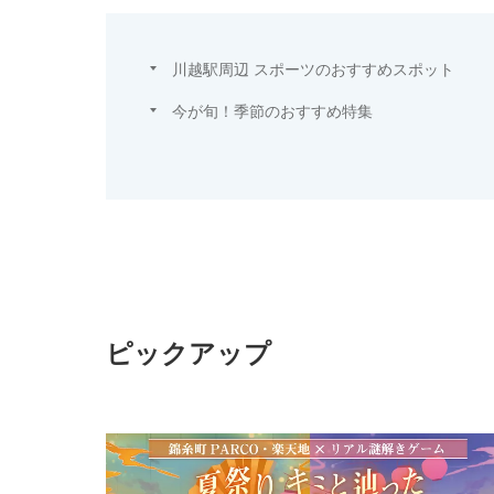
川越駅周辺 スポーツのおすすめスポット
今が旬！季節のおすすめ特集
ピックアップ