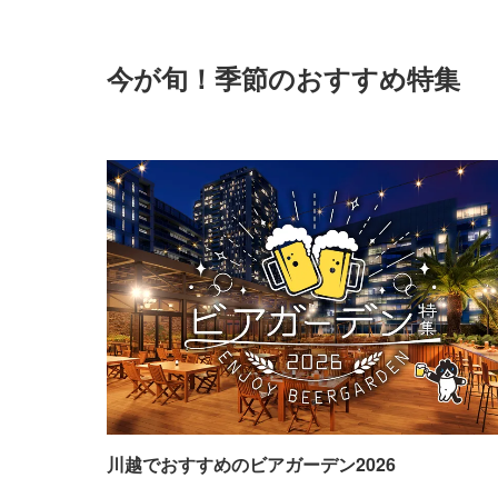
今が旬！季節のおすすめ特集
川越でおすすめのビアガーデン2026