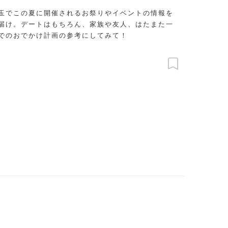
玉でこの夏に開催されるお祭りやイベントの情報を
届け。デートはもちろん、家族や友人、はたまた一
でのおでかけ計画の参考にしてみて！