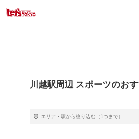
川越駅周辺 スポーツのお