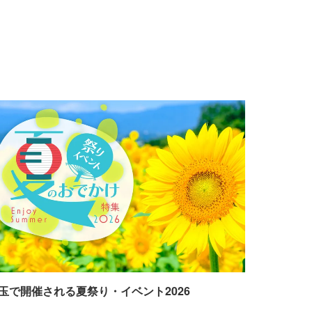
玉で開催される夏祭り・イベント2026