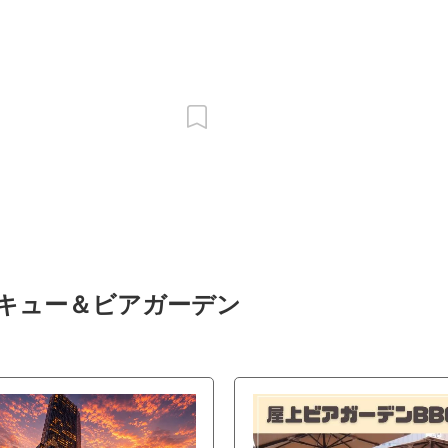
ベキュー＆ビアガーデン