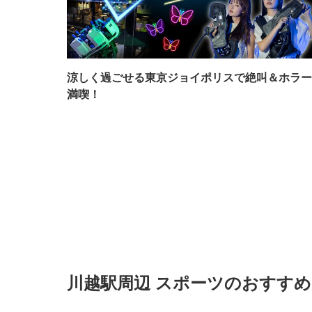
涼しく過ごせる東京ジョイポリスで絶叫＆ホラー
満喫！
川越駅周辺 スポーツのおすす