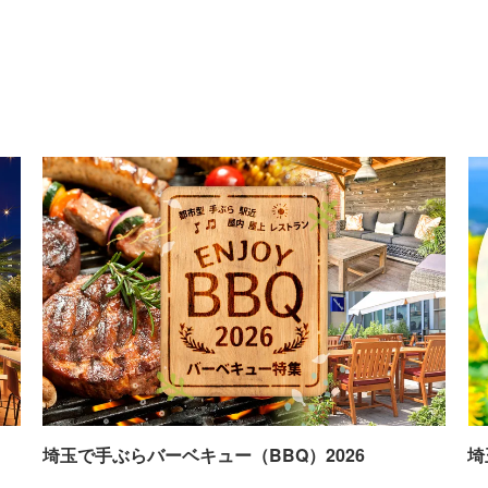
埼玉で手ぶらバーベキュー（BBQ）2026
埼