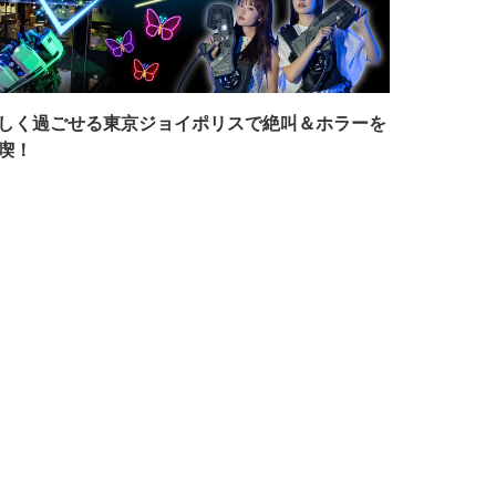
しく過ごせる東京ジョイポリスで絶叫＆ホラーを
喫！