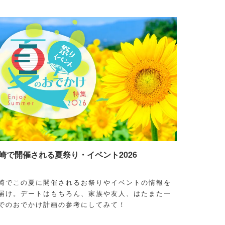
崎で開催される夏祭り・イベント2026
崎でこの夏に開催されるお祭りやイベントの情報を
届け。デートはもちろん、家族や友人、はたまた一
でのおでかけ計画の参考にしてみて！