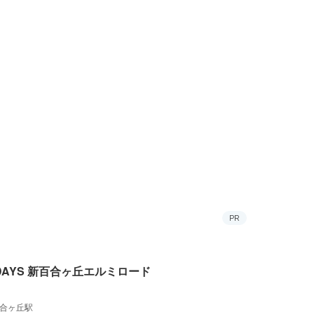
PR
 DAYS 新百合ヶ丘エルミロード
合ヶ丘駅