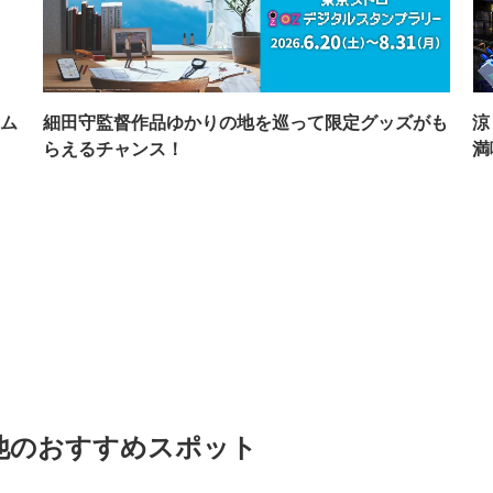
ム
細田守監督作品ゆかりの地を巡って限定グッズがも
涼
らえるチャンス！
満
の他のおすすめスポット