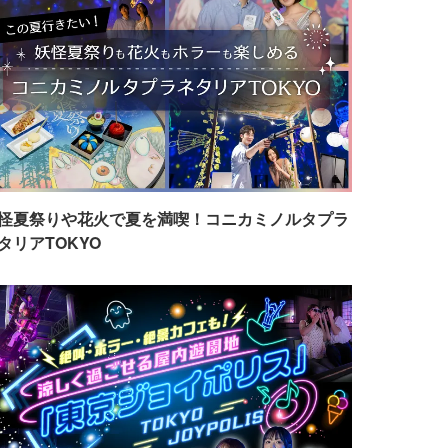
怪夏祭りや花火で夏を満喫！コニカミノルタプラ
タリアTOKYO