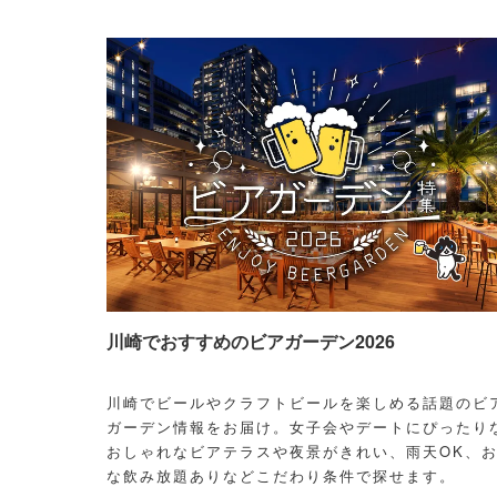
川崎でおすすめのビアガーデン2026
川崎でビールやクラフトビールを楽しめる話題のビ
ガーデン情報をお届け。女子会やデートにぴったり
おしゃれなビアテラスや夜景がきれい、雨天OK、
な飲み放題ありなどこだわり条件で探せます。