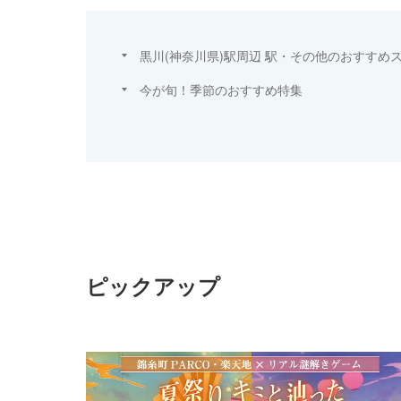
黒川(神奈川県)駅周辺 駅・その他のおすすめ
今が旬！季節のおすすめ特集
ピックアップ