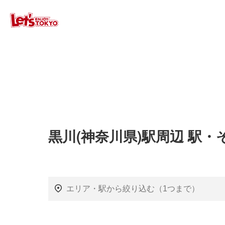
黒川(神奈川県)駅周辺 駅