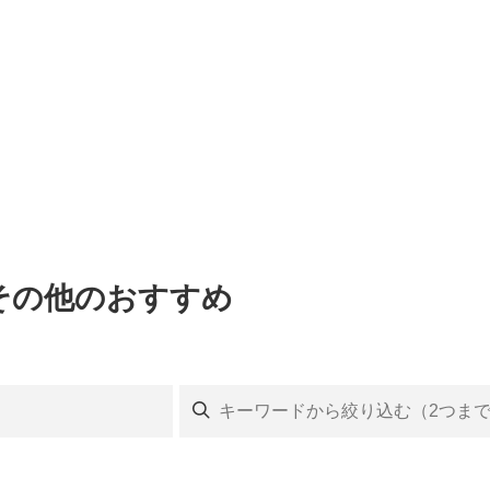
・その他のおすすめ