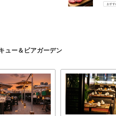
おすす
ベキュー＆ビアガーデン