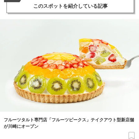
このスポットを
紹介している記事
フルーツタルト専門店「フルーツピークス」テイクアウト型新店舗
が川崎にオープン