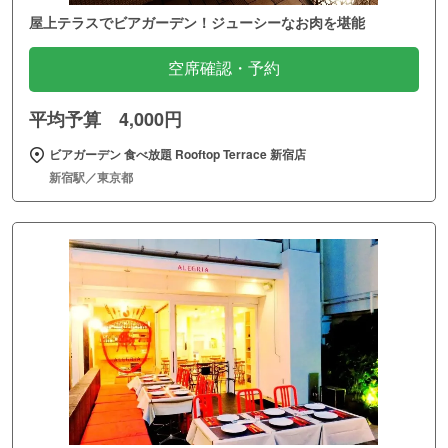
屋上テラスでビアガーデン！ジューシーなお肉を堪能
空席確認・予約
平均予算 4,000円
ビアガーデン 食べ放題 Rooftop Terrace 新宿店
新宿駅／東京都