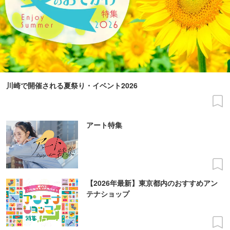
川崎で開催される夏祭り・イベント2026
アート特集
【2026年最新】東京都内のおすすめアン
テナショップ