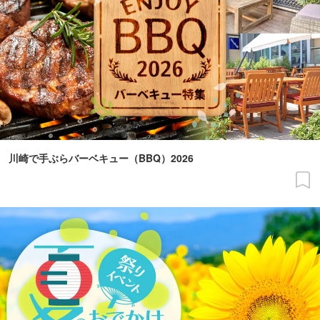
川崎で手ぶらバーベキュー（BBQ）2026