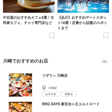
中目黒のおすすめカフェ8選！古
【品川】おすすめデートスポッ
民家カフェ、チャイ専門店など
ト18選！定番から話題のスポッ
トまで
川崎でおすすめのお店
PR
リザラン 川崎店
川崎駅
おすすめ
外飲み
BBQ DAYS 新百合ヶ丘エルミロード