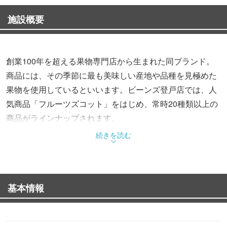
施設概要
創業100年を超える果物専門店から生まれた同ブランド。
商品には、その季節に最も美味しい産地や品種を見極めた
果物を使用しているといいます。ビーンズ登戸店では、人
気商品「フルーツズコット」をはじめ、常時20種類以上の
商品がラインナップされます。
続きを読む
基本情報