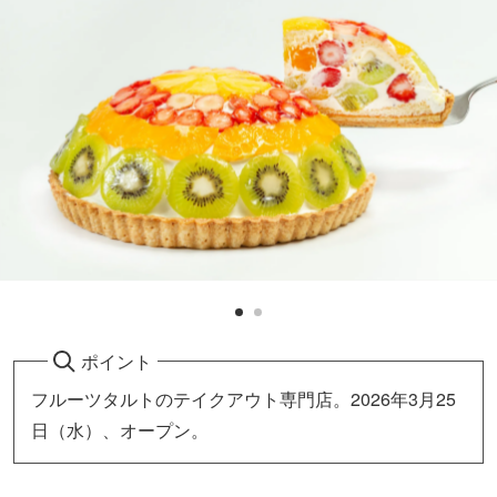
ポイント
フルーツタルトのテイクアウト専門店。2026年3月25
日（水）、オープン。