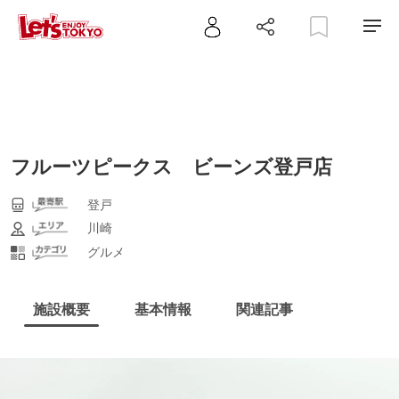
フルーツピークス ビーンズ登戸店
登戸
川崎
グルメ
施設概要
基本情報
関連記事