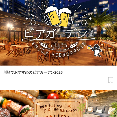
川崎でおすすめのビアガーデン2026