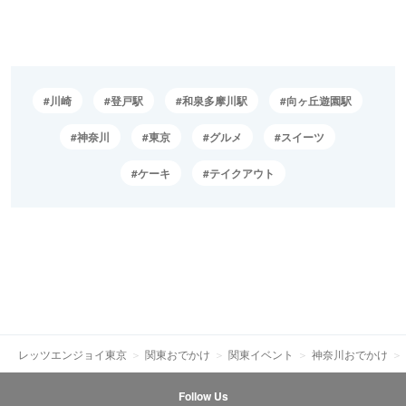
川崎
登戸駅
和泉多摩川駅
向ヶ丘遊園駅
神奈川
東京
グルメ
スイーツ
ケーキ
テイクアウト
レッツエンジョイ東京
関東おでかけ
関東イベント
神奈川おでかけ
Follow Us