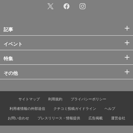
記事
イベント
特集
その他
サイトマップ
利用規約
プライバシーポリシー
利用者情報の外部送信
クチコミ投稿ガイドライン
ヘルプ
お問い合わせ
プレスリリース・情報提供
広告掲載
運営会社