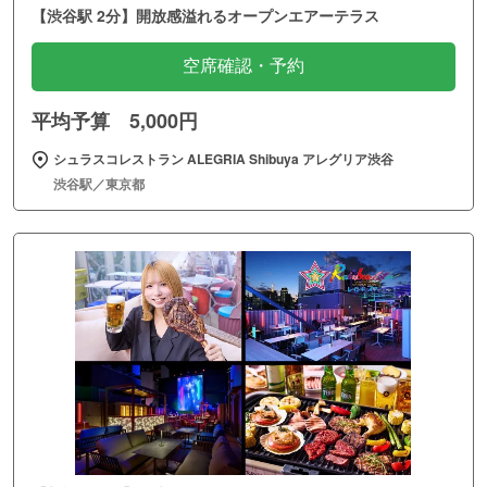
【渋谷駅 2分】開放感溢れるオープンエアーテラス
空席確認・予約
平均予算 5,000円
シュラスコレストラン ALEGRIA Shibuya アレグリア渋谷
渋谷駅／東京都