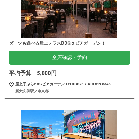
ダーツも遊べる屋上テラスBBQ＆ビアガーデン！
空席確認・予約
平均予算 5,000円
屋上手ぶらBBQビアガーデン TERRACE GARDEN 8848
新大久保駅／東京都