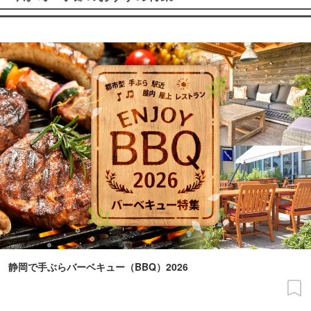
静岡で手ぶらバーベキュー（BBQ）2026