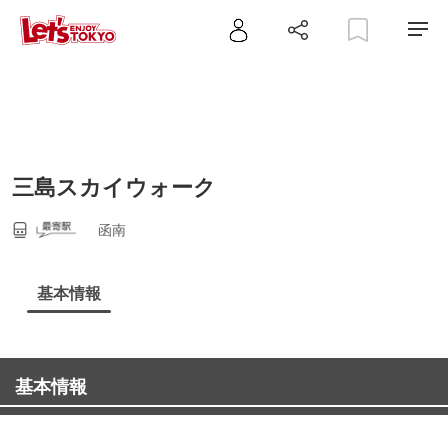
三島スカイウォーク
函南
基本情報
基本情報