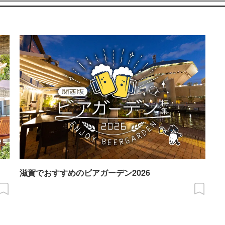
滋賀でおすすめのビアガーデン2026