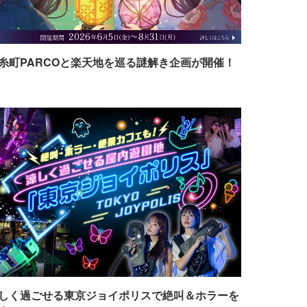
糸町PARCOと楽天地を巡る謎解き企画が開催！
しく過ごせる東京ジョイポリスで絶叫＆ホラーを