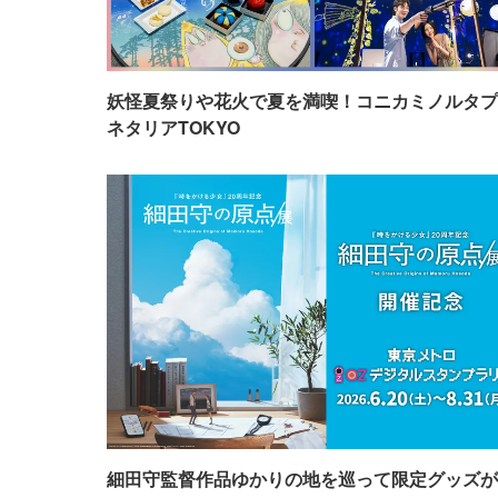
妖怪夏祭りや花火で夏を満喫！コニカミノルタプ
ネタリアTOKYO
細田守監督作品ゆかりの地を巡って限定グッズが