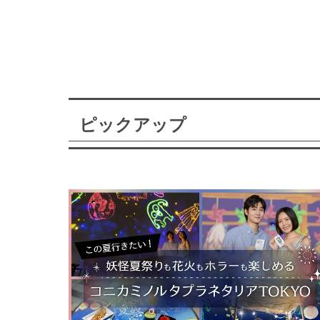
ピックアップ