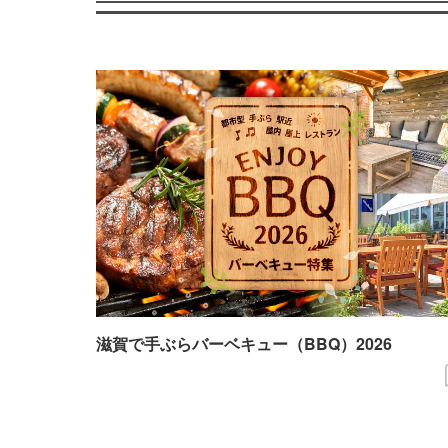
滋賀で手ぶらバーベキュー（BBQ）2026