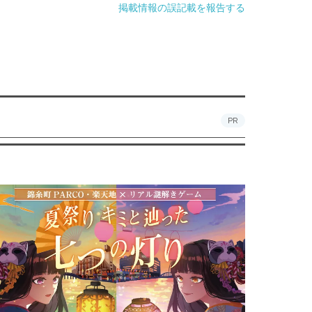
掲載情報の誤記載を報告する
PR