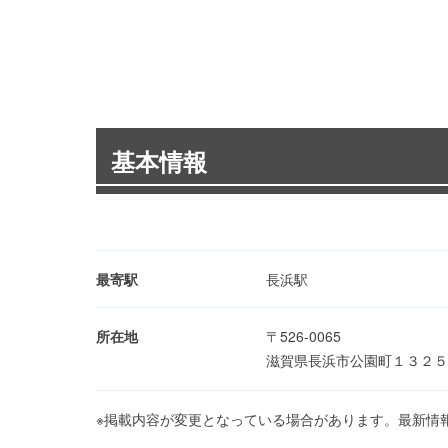
基本情報
最寄駅
長浜駅
所在地
〒526-0065
滋賀県長浜市公園町１３２
※掲載内容が変更となっている場合があります。最新情