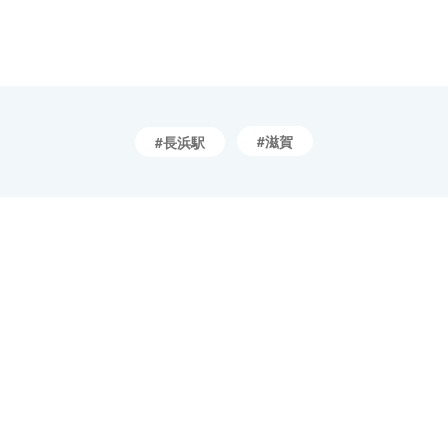
滋賀
長浜駅