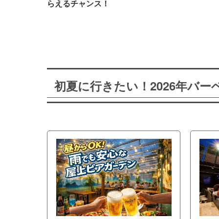
らえるチャンス！
初夏に行きたい！2026年バ