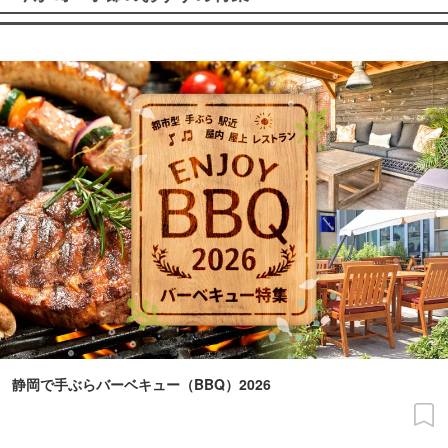
静岡で手ぶらバーベキュー（BBQ）2026