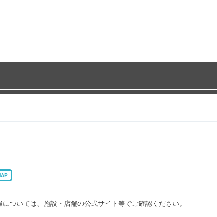
MAP
報については、施設・店舗の公式サイト等でご確認ください。