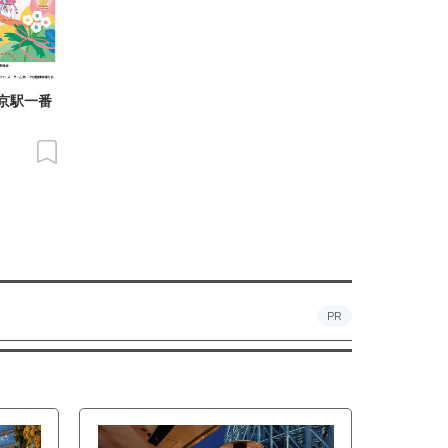
京駅一番
PR