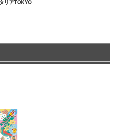
タリアTOKYO