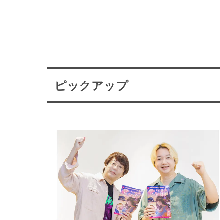
ピックアップ