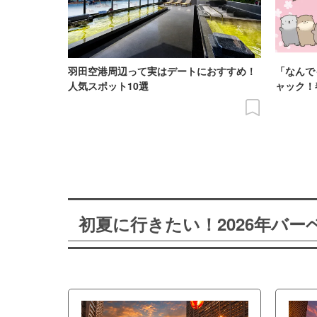
羽田空港周辺って実はデートにおすすめ！
「なんで
人気スポット10選
ャック！
初夏に行きたい！2026年バ