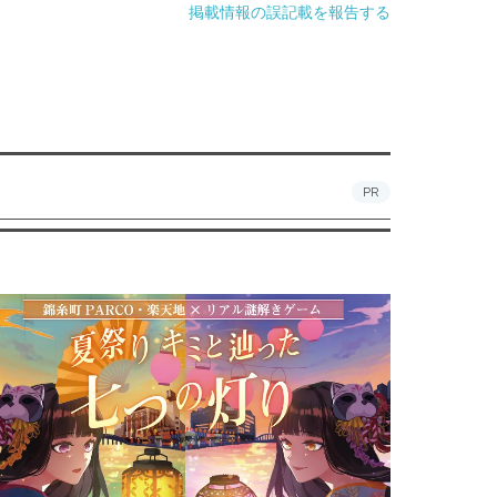
掲載情報の誤記載を報告する
PR