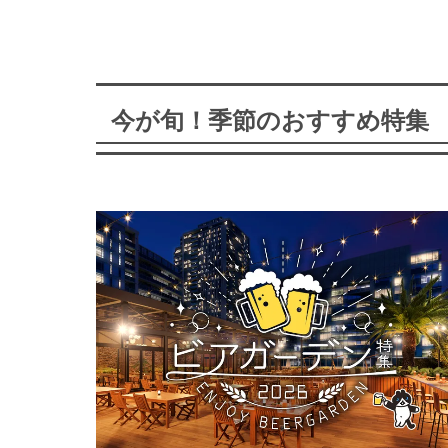
今が旬！季節のおすすめ特集