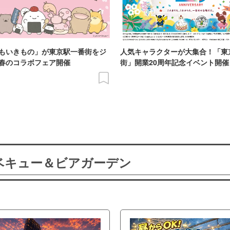
もいきもの」が東京駅一番街をジ
人気キャラクターが大集合！「東
春のコラボフェア開催
街」開業20周年記念イベント開催
ーベキュー＆ビアガーデン