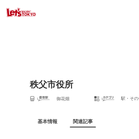
秩父市役所
駅・その
御花畑
基本情報
関連記事